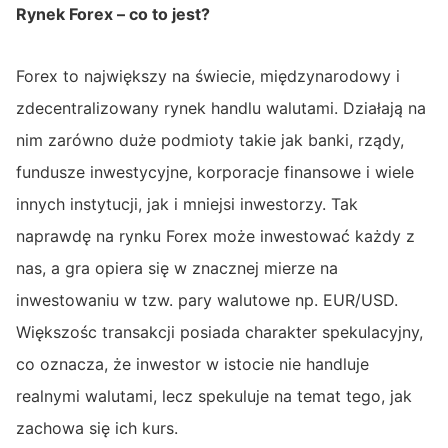
Rynek Forex – co to jest?
Forex to największy na świecie, międzynarodowy i
zdecentralizowany rynek handlu walutami. Działają na
nim zarówno duże podmioty takie jak banki, rządy,
fundusze inwestycyjne, korporacje finansowe i wiele
innych instytucji, jak i mniejsi inwestorzy. Tak
naprawdę na rynku Forex może inwestować każdy z
nas, a gra opiera się w znacznej mierze na
inwestowaniu w tzw. pary walutowe np. EUR/USD.
Większośc transakcji posiada charakter spekulacyjny,
co oznacza, że inwestor w istocie nie handluje
realnymi walutami, lecz spekuluje na temat tego, jak
zachowa się ich kurs.