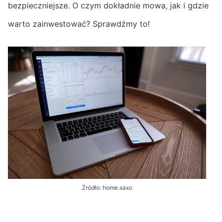
bezpieczniejsze. O czym dokładnie mowa, jak i gdzie
warto zainwestować? Sprawdźmy to!
Źródło: home.saxo