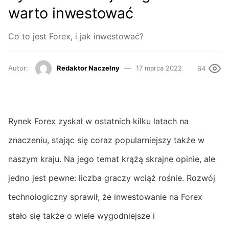
warto inwestować
Co to jest Forex, i jak inwestować?
Autor:
Redaktor Naczelny
17 marca 2022
64
Rynek Forex zyskał w ostatnich kilku latach na
znaczeniu, stając się coraz popularniejszy także w
naszym kraju. Na jego temat krążą skrajne opinie, ale
jedno jest pewne: liczba graczy wciąż rośnie. Rozwój
technologiczny sprawił, że inwestowanie na Forex
stało się także o wiele wygodniejsze i