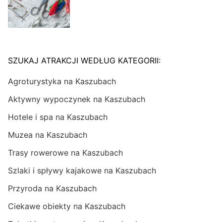
SZUKAJ ATRAKCJI WEDŁUG KATEGORII:
Agroturystyka na Kaszubach
Aktywny wypoczynek na Kaszubach
Hotele i spa na Kaszubach
Muzea na Kaszubach
Trasy rowerowe na Kaszubach
Szlaki i spływy kajakowe na Kaszubach
Przyroda na Kaszubach
Ciekawe obiekty na Kaszubach