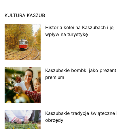
KULTURA KASZUB
Historia kolei na Kaszubach i jej
wpływ na turystykę
Kaszubskie bombki jako prezent
premium
Kaszubskie tradycje świąteczne i
obrzędy