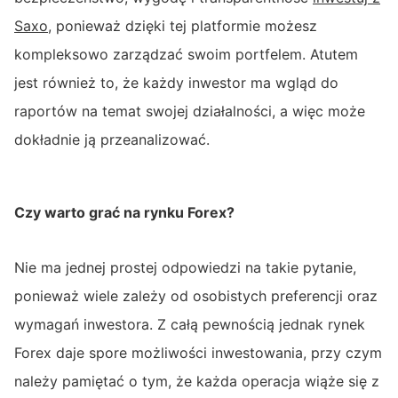
Saxo
, ponieważ dzięki tej platformie możesz
kompleksowo zarządzać swoim portfelem. Atutem
jest również to, że każdy inwestor ma wgląd do
raportów na temat swojej działalności, a więc może
dokładnie ją przeanalizować.
Czy warto grać na rynku Forex?
Nie ma jednej prostej odpowiedzi na takie pytanie,
ponieważ wiele zależy od osobistych preferencji oraz
wymagań inwestora. Z całą pewnością jednak rynek
Forex daje spore możliwości inwestowania, przy czym
należy pamiętać o tym, że każda operacja wiąże się z