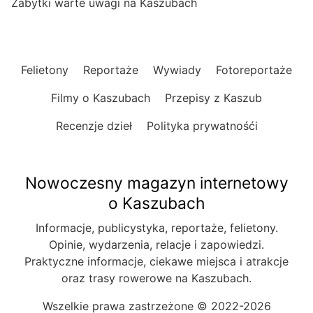
Zabytki warte uwagi na Kaszubach
Felietony
Reportaże
Wywiady
Fotoreportaże
Filmy o Kaszubach
Przepisy z Kaszub
Recenzje dzieł
Polityka prywatnośći
Nowoczesny magazyn internetowy
o Kaszubach
Informacje, publicystyka, reportaże, felietony.
Opinie, wydarzenia, relacje i zapowiedzi.
Praktyczne informacje, ciekawe miejsca i atrakcje
oraz trasy rowerowe na Kaszubach.
Wszelkie prawa zastrzeżone © 2022-2026