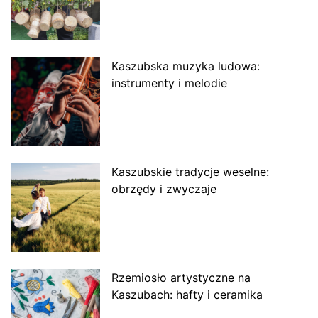
Kaszubska muzyka ludowa:
instrumenty i melodie
Kaszubskie tradycje weselne:
obrzędy i zwyczaje
Rzemiosło artystyczne na
Kaszubach: hafty i ceramika