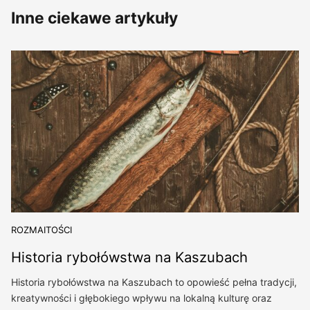
Inne ciekawe artykuły
ROZMAITOŚCI
Historia rybołówstwa na Kaszubach
Historia rybołówstwa na Kaszubach to opowieść pełna tradycji,
kreatywności i głębokiego wpływu na lokalną kulturę oraz