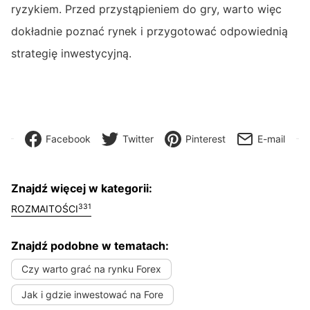
ryzykiem. Przed przystąpieniem do gry, warto więc
dokładnie poznać rynek i przygotować odpowiednią
strategię inwestycyjną.
Facebook
Twitter
Pinterest
E-mail
Znajdź więcej w kategorii:
331
ROZMAITOŚCI
Znajdź podobne w tematach:
Czy warto grać na rynku Forex
Jak i gdzie inwestować na Fore