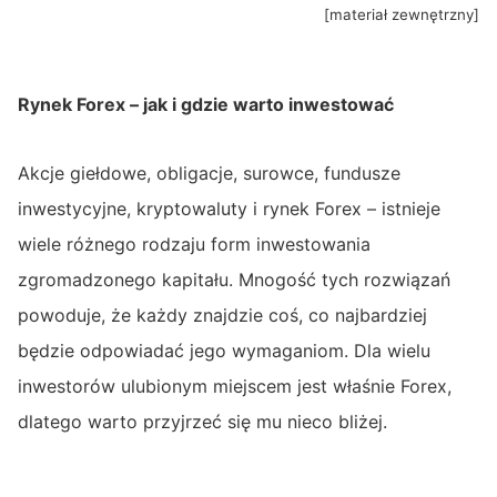
[materiał zewnętrzny]
Rynek Forex – jak i gdzie warto inwestować
Akcje giełdowe, obligacje, surowce, fundusze
inwestycyjne, kryptowaluty i rynek Forex – istnieje
wiele różnego rodzaju form inwestowania
zgromadzonego kapitału. Mnogość tych rozwiązań
powoduje, że każdy znajdzie coś, co najbardziej
będzie odpowiadać jego wymaganiom. Dla wielu
inwestorów ulubionym miejscem jest właśnie Forex,
dlatego warto przyjrzeć się mu nieco bliżej.