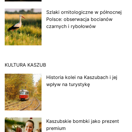
Szlaki ornitologiczne w północnej
Polsce: obserwacja bocianów
czarnych i rybołowów
KULTURA KASZUB
Historia kolei na Kaszubach i jej
wpływ na turystykę
Kaszubskie bombki jako prezent
premium