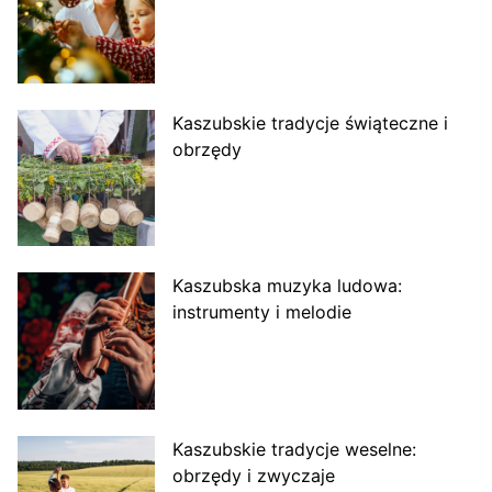
Kaszubskie tradycje świąteczne i
obrzędy
Kaszubska muzyka ludowa:
instrumenty i melodie
Kaszubskie tradycje weselne:
obrzędy i zwyczaje