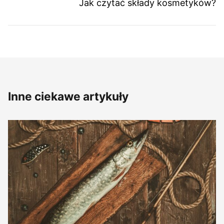
Jak czytać składy kosmetyków?
Inne ciekawe artykuły