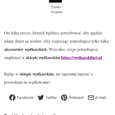
Źródło:
Pixabay
Oto kilka rzeczy, których będziesz potrzebować, aby spędzić
udany dzień na wodzie. Aby rozpocząć, potrzebujesz tylko kilka
akcesoriów wędkarskich
. Wszystko, czego potrzebujesz,
sklepie wędkarskim
https://wedkarskifart.pl
znajdziesz w
sklepie wędkarskim
Będąc w
, nie zapomnij zapytać o
pozwolenie na wędkowanie!
Facebook
Twitter
Pinterest
E-mail