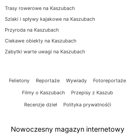
Trasy rowerowe na Kaszubach
Szlaki i spływy kajakowe na Kaszubach
Przyroda na Kaszubach
Ciekawe obiekty na Kaszubach
Zabytki warte uwagi na Kaszubach
Felietony
Reportaże
Wywiady
Fotoreportaże
Filmy o Kaszubach
Przepisy z Kaszub
Recenzje dzieł
Polityka prywatnośći
Nowoczesny magazyn internetowy