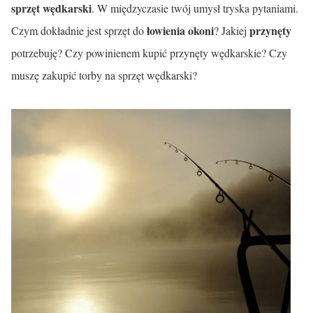
sprzęt wędkarski
. W międzyczasie twój umysł tryska pytaniami.
łowienia okoni
przynęty
Czym dokładnie jest sprzęt do
? Jakiej
potrzebuję? Czy powinienem kupić przynęty wędkarskie? Czy
muszę zakupić torby na sprzęt wędkarski?