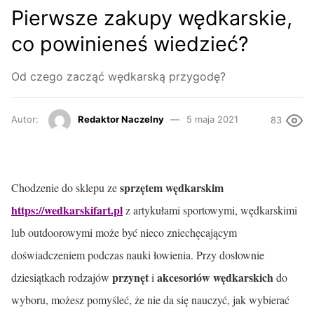
Pierwsze zakupy wędkarskie,
co powinieneś wiedzieć?
Od czego zacząć wędkarską przygodę?
Autor:
Redaktor Naczelny
5 maja 2021
83
sprzętem wędkarskim
Chodzenie do sklepu ze
https://wedkarskifart.pl
z artykułami sportowymi, wędkarskimi
lub outdoorowymi może być nieco zniechęcającym
doświadczeniem podczas nauki łowienia. Przy dosłownie
przynęt
akcesoriów wędkarskich
dziesiątkach rodzajów
i
do
wyboru, możesz pomyśleć, że nie da się nauczyć, jak wybierać