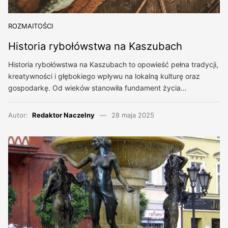
ROZMAITOŚCI
Historia rybołówstwa na Kaszubach
Historia rybołówstwa na Kaszubach to opowieść pełna tradycji,
kreatywności i głębokiego wpływu na lokalną kulturę oraz
gospodarkę. Od wieków stanowiła fundament życia…
Autor:
Redaktor Naczelny
28 maja 2025