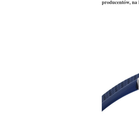
producentów, na 