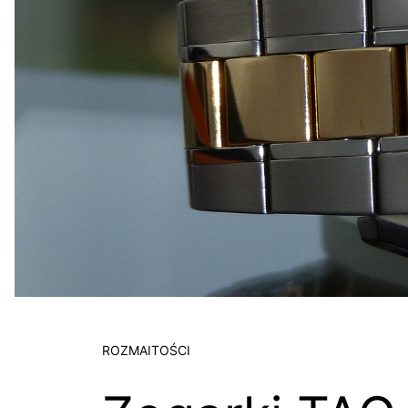
ROZMAITOŚCI