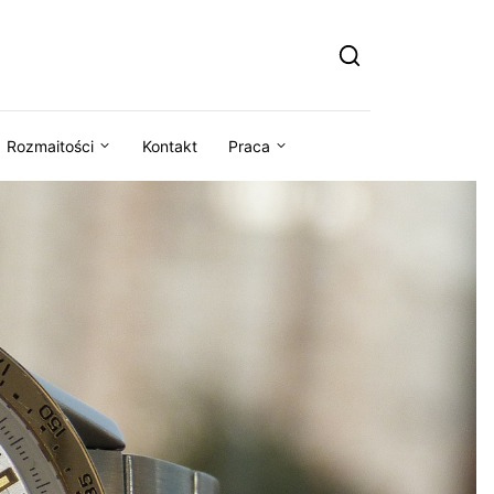
Rozmaitości
Kontakt
Praca