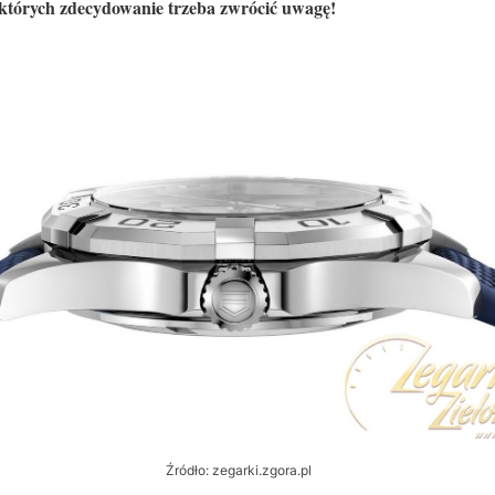
których zdecydowanie trzeba zwrócić uwagę!
Źródło: zegarki.zgora.pl