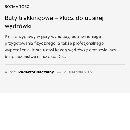
ROZMAITOŚCI
Buty trekkingowe – klucz do udanej
wędrówki
Piesze wyprawy w góry wymagają odpowiedniego
przygotowania fizycznego, a także profesjonalnego
wyposażenia, które ułatwi każdą wędrówkę oraz zwiększy
bezpieczeństwo na szlaku. Do…
Autor:
Redaktor Naczelny
21 sierpnia 2024