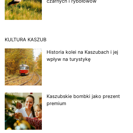
czarnych i rybołowów
KULTURA KASZUB
Historia kolei na Kaszubach i jej
wpływ na turystykę
Kaszubskie bombki jako prezent
premium