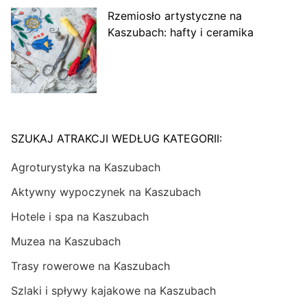
Rzemiosło artystyczne na
Kaszubach: hafty i ceramika
SZUKAJ ATRAKCJI WEDŁUG KATEGORII:
Agroturystyka na Kaszubach
Aktywny wypoczynek na Kaszubach
Hotele i spa na Kaszubach
Muzea na Kaszubach
Trasy rowerowe na Kaszubach
Szlaki i spływy kajakowe na Kaszubach