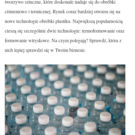
tworzywo sztuczne, które doskonale nadaje się do obróbki
ciśnieniowe i termicznej. Rynek coraz bardziej otwiera się na
nowe technologie obróbki plastiku. Największą popularnością
cieszą się szczególnie dwie technologie: termoformowanie oraz
formowanie wtryskowe. Na czym polegają? Sprawdź, która z
nich lepiej sprawdzi się w Twoim biznesie.