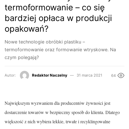
termoformowanie – co się
bardziej opłaca w produkcji
opakowań?
Nowe technologie obróbki plastiku –
termoformowanie oraz formowanie wtryskowe. Na
czym polegają?
Autor:
Redaktor Naczelny
31 marca 2021
64
Największym wyzwaniem dla producentów żywności jest
dostarczenie towarów w bezpieczny sposób do klienta. Dlatego
większość z nich wybiera lekkie, trwałe i recyklingowalne