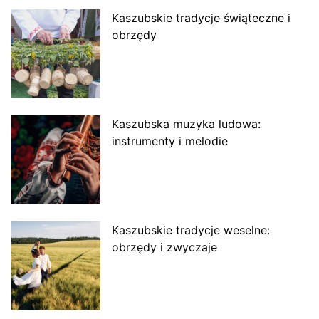
Kaszubskie tradycje świąteczne i
obrzędy
Kaszubska muzyka ludowa:
instrumenty i melodie
Kaszubskie tradycje weselne:
obrzędy i zwyczaje