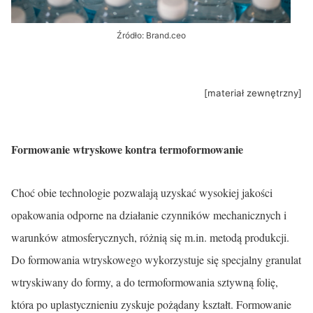
Źródło: Brand.ceo
[materiał zewnętrzny]
Formowanie wtryskowe kontra termoformowanie
Choć obie technologie pozwalają uzyskać wysokiej jakości
opakowania odporne na działanie czynników mechanicznych i
warunków atmosferycznych, różnią się m.in. metodą produkcji.
Do formowania wtryskowego wykorzystuje się specjalny granulat
wtryskiwany do formy, a do termoformowania sztywną folię,
która po uplastycznieniu zyskuje pożądany kształt. Formowanie