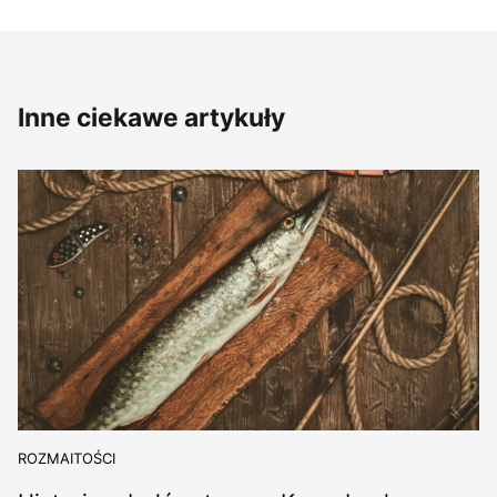
Inne ciekawe artykuły
ROZMAITOŚCI