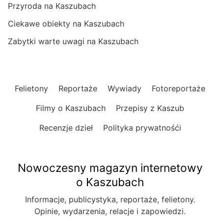
Przyroda na Kaszubach
Ciekawe obiekty na Kaszubach
Zabytki warte uwagi na Kaszubach
Felietony
Reportaże
Wywiady
Fotoreportaże
Filmy o Kaszubach
Przepisy z Kaszub
Recenzje dzieł
Polityka prywatnośći
Nowoczesny magazyn internetowy
o Kaszubach
Informacje, publicystyka, reportaże, felietony.
Opinie, wydarzenia, relacje i zapowiedzi.