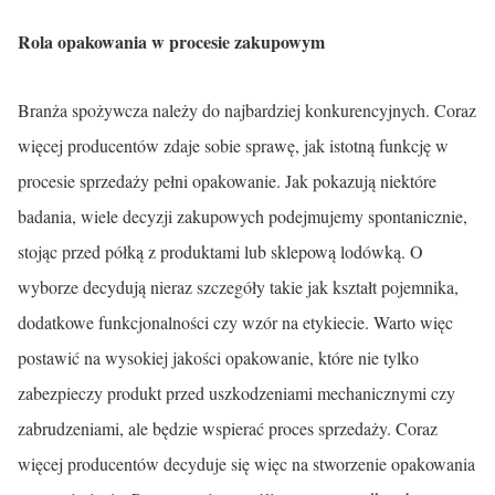
Rola opakowania w procesie zakupowym
Branża spożywcza należy do najbardziej konkurencyjnych. Coraz
więcej producentów zdaje sobie sprawę, jak istotną funkcję w
procesie sprzedaży pełni opakowanie. Jak pokazują niektóre
badania, wiele decyzji zakupowych podejmujemy spontanicznie,
stojąc przed półką z produktami lub sklepową lodówką. O
wyborze decydują nieraz szczegóły takie jak kształt pojemnika,
dodatkowe funkcjonalności czy wzór na etykiecie. Warto więc
postawić na wysokiej jakości opakowanie, które nie tylko
zabezpieczy produkt przed uszkodzeniami mechanicznymi czy
zabrudzeniami, ale będzie wspierać proces sprzedaży. Coraz
więcej producentów decyduje się więc na stworzenie opakowania