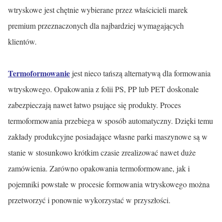
wtryskowe jest chętnie wybierane przez właścicieli marek
premium przeznaczonych dla najbardziej wymagających
klientów.
Termoformowanie
jest nieco tańszą alternatywą dla formowania
wtryskowego. Opakowania z folii PS, PP lub PET doskonale
zabezpieczają nawet łatwo psujące się produkty. Proces
termoformowania przebiega w sposób automatyczny. Dzięki temu
zakłady produkcyjne posiadające własne parki maszynowe są w
stanie w stosunkowo krótkim czasie zrealizować nawet duże
zamówienia. Zarówno opakowania termoformowane, jak i
pojemniki powstałe w procesie formowania wtryskowego można
przetworzyć i ponownie wykorzystać w przyszłości.