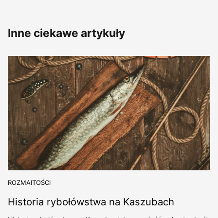
Inne ciekawe artykuły
ROZMAITOŚCI
Historia rybołówstwa na Kaszubach