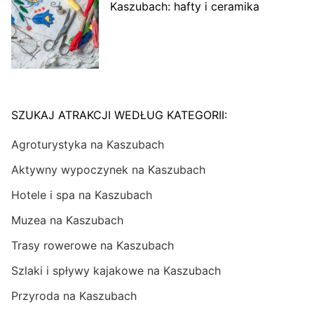
Kaszubach: hafty i ceramika
SZUKAJ ATRAKCJI WEDŁUG KATEGORII:
Agroturystyka na Kaszubach
Aktywny wypoczynek na Kaszubach
Hotele i spa na Kaszubach
Muzea na Kaszubach
Trasy rowerowe na Kaszubach
Szlaki i spływy kajakowe na Kaszubach
Przyroda na Kaszubach