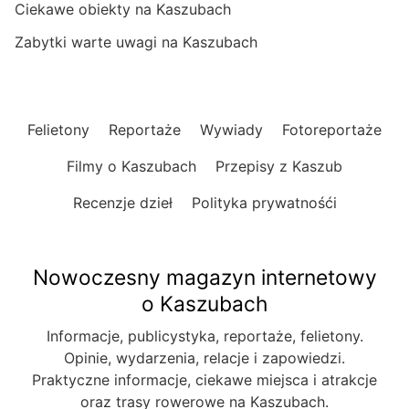
Ciekawe obiekty na Kaszubach
Zabytki warte uwagi na Kaszubach
Felietony
Reportaże
Wywiady
Fotoreportaże
Filmy o Kaszubach
Przepisy z Kaszub
Recenzje dzieł
Polityka prywatnośći
Nowoczesny magazyn internetowy
o Kaszubach
Informacje, publicystyka, reportaże, felietony.
Opinie, wydarzenia, relacje i zapowiedzi.
Praktyczne informacje, ciekawe miejsca i atrakcje
oraz trasy rowerowe na Kaszubach.