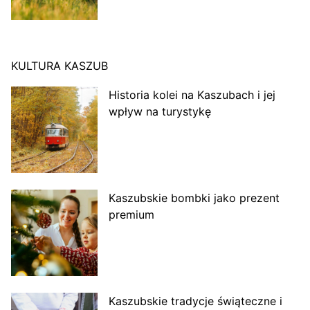
KULTURA KASZUB
Historia kolei na Kaszubach i jej
wpływ na turystykę
Kaszubskie bombki jako prezent
premium
Kaszubskie tradycje świąteczne i