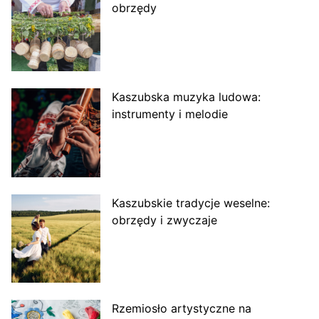
obrzędy
Kaszubska muzyka ludowa:
instrumenty i melodie
Kaszubskie tradycje weselne:
obrzędy i zwyczaje
Rzemiosło artystyczne na