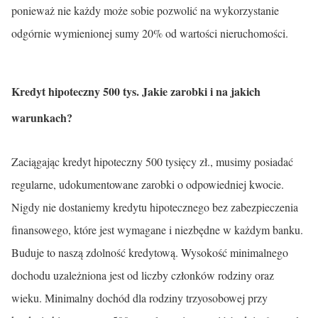
ponieważ nie każdy może sobie pozwolić na wykorzystanie
odgórnie wymienionej sumy 20% od wartości nieruchomości.
Kredyt hipoteczny 500 tys. Jakie zarobki i na jakich
warunkach?
Zaciągając kredyt hipoteczny 500 tysięcy zł., musimy posiadać
regularne, udokumentowane zarobki o odpowiedniej kwocie.
Nigdy nie dostaniemy kredytu hipotecznego bez zabezpieczenia
finansowego, które jest wymagane i niezbędne w każdym banku.
Buduje to naszą zdolność kredytową. Wysokość minimalnego
dochodu uzależniona jest od liczby członków rodziny oraz
wieku. Minimalny dochód dla rodziny trzyosobowej przy