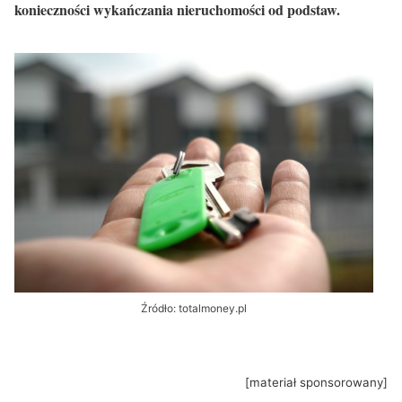
konieczności wykańczania nieruchomości od podstaw.
Źródło: totalmoney.pl
[materiał sponsorowany]