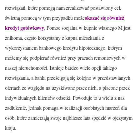
rozwiązań, które pomogą nam zrealizować postawiony cel,
okazać się również
świetną pomocą w tym przypadku może
kredyt gotówkowy
. Pomoc socjalna w kupnie własnego M jest
znikoma, często korzystamy z kupna mieszkania z
wykorzystaniem bankowego kredytu hipotecznego, którym
możemy się podpierać również przy pracach remontowych w
naszej nieruchomości. Istnieje bardzo wiele opcji takiego
rozwiązania, a banki prześcigają się kolejno w przedstawianych
ofertach ze względu na uzyskiwane przez nich, a płacone przez
indywidualnych klientów odsetki. Powoduje to u wielu z nas
zadłużenie, jednak pomaga w realizacji osobistych marzeń dla
osób, które zamierzają swoje najbliższe lata spędzić w ojczystym
kraju.