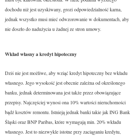
dochodu niż jest uzyskiwany, grozi odpowiedzialność karna,
jednak wszystko musi mieć odwzorowanie w dokumentach, aby
nie doszło do nadużycia u żadnej ze stron umowy.
Wkład własny a kredyt hipoteczny
Dziś nie jest możliwe, aby wziąć kredyt hipoteczny bez wkładu
własnego. Jego wysokość jest obecnie zależna od określonego
banku, jednak determinowana jest także przez obowiązujące
przepisy. Najczęściej wynosi ona 10% wartości nieruchomości
bądź kosztów remontu. Istnieją jednak banki takie jak ING Bank
Śląski oraz BNP Paribas, które wymagają min. 20% wkładu
własnego. Jest to niezwykle istotne przy zaciąganiu kredytu,