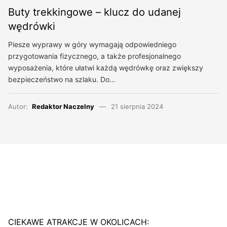
Buty trekkingowe – klucz do udanej
wędrówki
Piesze wyprawy w góry wymagają odpowiedniego
przygotowania fizycznego, a także profesjonalnego
wyposażenia, które ułatwi każdą wędrówkę oraz zwiększy
bezpieczeństwo na szlaku. Do…
Autor:
Redaktor Naczelny
21 sierpnia 2024
CIEKAWE ATRAKCJE W OKOLICACH: