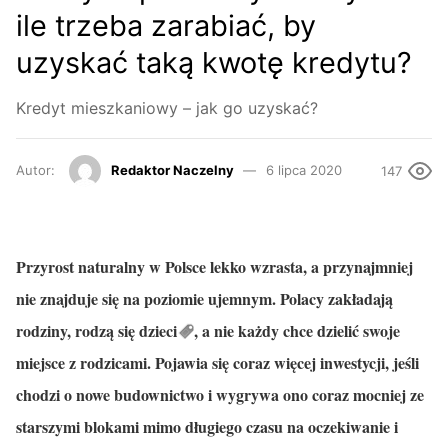
ile trzeba zarabiać, by
uzyskać taką kwotę kredytu?
Kredyt mieszkaniowy – jak go uzyskać?
Autor:
Redaktor Naczelny
6 lipca 2020
147
Przyrost naturalny w Polsce lekko wzrasta, a przynajmniej
nie znajduje się na poziomie ujemnym. Polacy zakładają
rodziny, rodzą się
dzieci
, a nie każdy chce dzielić swoje
miejsce z rodzicami. Pojawia się coraz więcej inwestycji, jeśli
chodzi o nowe budownictwo i wygrywa ono coraz mocniej ze
starszymi blokami mimo długiego czasu na oczekiwanie i