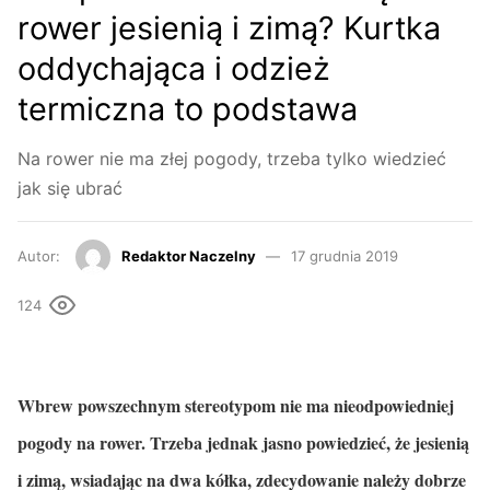
rower jesienią i zimą? Kurtka
oddychająca i odzież
termiczna to podstawa
Na rower nie ma złej pogody, trzeba tylko wiedzieć
jak się ubrać
Autor:
Redaktor Naczelny
17 grudnia 2019
124
Wbrew powszechnym stereotypom nie ma nieodpowiedniej
pogody na rower. Trzeba jednak jasno powiedzieć, że jesienią
i zimą, wsiadając na dwa kółka, zdecydowanie należy dobrze