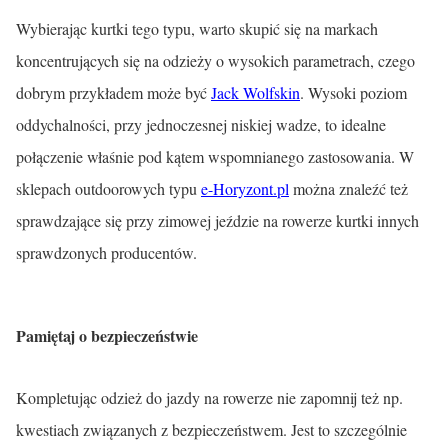
Wybierając kurtki tego typu, warto skupić się na markach
koncentrujących się na odzieży o wysokich parametrach, czego
dobrym przykładem może być
Jack Wolfskin
. Wysoki poziom
oddychalności, przy jednoczesnej niskiej wadze, to idealne
połączenie właśnie pod kątem wspomnianego zastosowania. W
sklepach outdoorowych typu
e-Horyzont.pl
można znaleźć też
sprawdzające się przy zimowej jeździe na rowerze kurtki innych
sprawdzonych producentów.
Pamiętaj o bezpieczeństwie
Kompletując odzież do jazdy na rowerze nie zapomnij też np.
kwestiach związanych z bezpieczeństwem. Jest to szczególnie