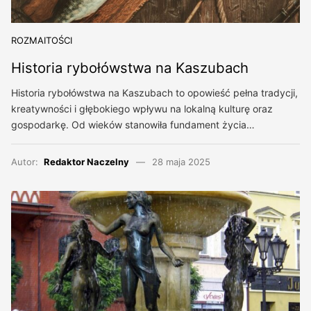
ROZMAITOŚCI
Historia rybołówstwa na Kaszubach
Historia rybołówstwa na Kaszubach to opowieść pełna tradycji,
kreatywności i głębokiego wpływu na lokalną kulturę oraz
gospodarkę. Od wieków stanowiła fundament życia…
Autor:
Redaktor Naczelny
28 maja 2025