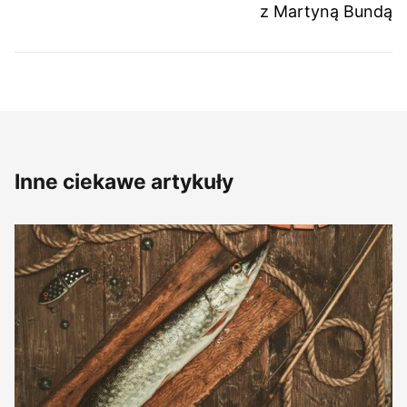
z Martyną Bundą
Inne ciekawe artykuły