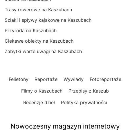
Trasy rowerowe na Kaszubach
Szlaki i spływy kajakowe na Kaszubach
Przyroda na Kaszubach
Ciekawe obiekty na Kaszubach
Zabytki warte uwagi na Kaszubach
Felietony
Reportaże
Wywiady
Fotoreportaże
Filmy o Kaszubach
Przepisy z Kaszub
Recenzje dzieł
Polityka prywatnośći
Nowoczesny magazyn internetowy