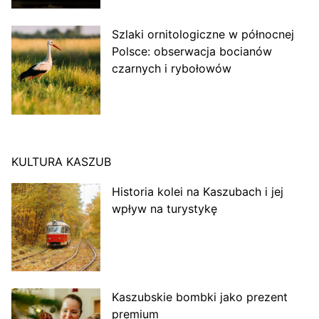
Szlaki ornitologiczne w północnej
Polsce: obserwacja bocianów
czarnych i rybołowów
KULTURA KASZUB
Historia kolei na Kaszubach i jej
wpływ na turystykę
Kaszubskie bombki jako prezent
premium