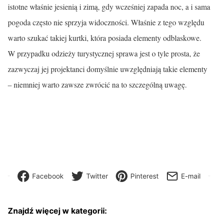
istotne właśnie jesienią i zimą, gdy wcześniej zapada noc, a i sama
pogoda często nie sprzyja widoczności. Właśnie z tego względu
warto szukać takiej kurtki, która posiada elementy odblaskowe.
W przypadku odzieży turystycznej sprawa jest o tyle prosta, że
zazwyczaj jej projektanci domyślnie uwzględniają takie elementy
– niemniej warto zawsze zwrócić na to szczególną uwagę.
Facebook
Twitter
Pinterest
E-mail
Znajdź więcej w kategorii: