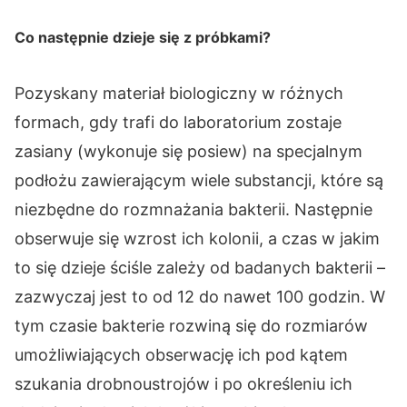
Co następnie dzieje się z próbkami?
Pozyskany materiał biologiczny w różnych
formach, gdy trafi do laboratorium zostaje
zasiany (wykonuje się posiew) na specjalnym
podłożu zawierającym wiele substancji, które są
niezbędne do rozmnażania bakterii. Następnie
obserwuje się wzrost ich kolonii, a czas w jakim
to się dzieje ściśle zależy od badanych bakterii –
zazwyczaj jest to od 12 do nawet 100 godzin. W
tym czasie bakterie rozwiną się do rozmiarów
umożliwiających obserwację ich pod kątem
szukania drobnoustrojów i po określeniu ich