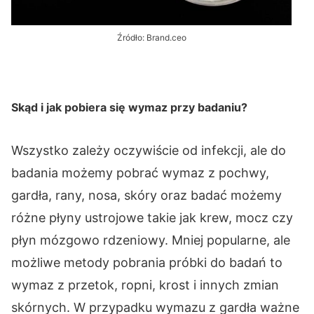
Źródło: Brand.ceo
Skąd i jak pobiera się wymaz przy badaniu?
Wszystko zależy oczywiście od infekcji, ale do
badania możemy pobrać wymaz z pochwy,
gardła, rany, nosa, skóry oraz badać możemy
różne płyny ustrojowe takie jak krew, mocz czy
płyn mózgowo rdzeniowy. Mniej popularne, ale
możliwe metody pobrania próbki do badań to
wymaz z przetok, ropni, krost i innych zmian
skórnych. W przypadku wymazu z gardła ważne