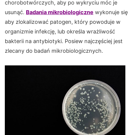
chorobotwórczych, aby po wykryciu móc je
usunąć.
Badania mikrobiologiczne
wykonuje się
aby zlokalizować patogen, który powoduje w
organizmie infekcję, lub określa wrażliwość
bakterii na antybiotyki. Posiew najczęściej jest
zlecany do badań mikrobiologicznych.