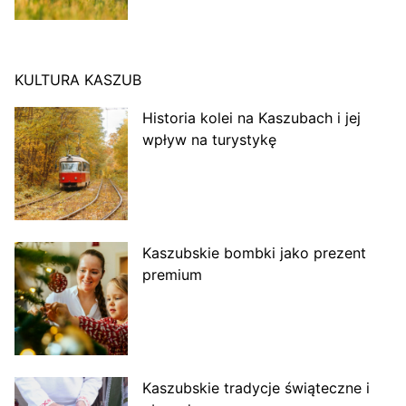
KULTURA KASZUB
Historia kolei na Kaszubach i jej
wpływ na turystykę
Kaszubskie bombki jako prezent
premium
Kaszubskie tradycje świąteczne i