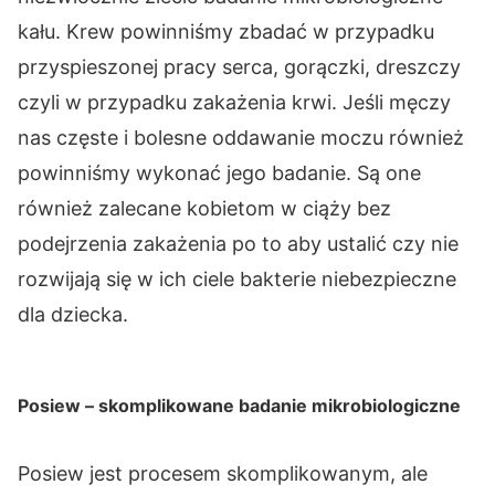
kału. Krew powinniśmy zbadać w przypadku
przyspieszonej pracy serca, gorączki, dreszczy
czyli w przypadku zakażenia krwi. Jeśli męczy
nas częste i bolesne oddawanie moczu również
powinniśmy wykonać jego badanie. Są one
również zalecane kobietom w ciąży bez
podejrzenia zakażenia po to aby ustalić czy nie
rozwijają się w ich ciele bakterie niebezpieczne
dla dziecka.
Posiew – skomplikowane badanie mikrobiologiczne
Posiew jest procesem skomplikowanym, ale