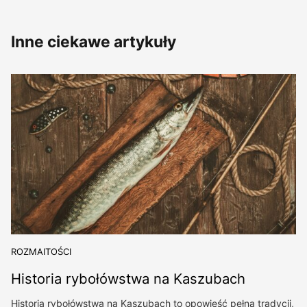
Inne ciekawe artykuły
ROZMAITOŚCI
Historia rybołówstwa na Kaszubach
Historia rybołówstwa na Kaszubach to opowieść pełna tradycji,