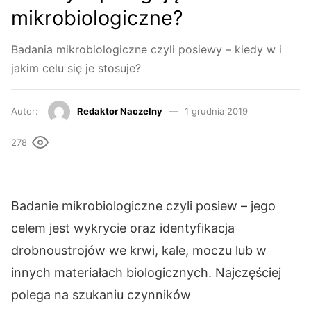
mikrobiologiczne?
Badania mikrobiologiczne czyli posiewy – kiedy w i
jakim celu się je stosuje?
Autor:
Redaktor Naczelny
1 grudnia 2019
278
Badanie mikrobiologiczne czyli posiew – jego
celem jest wykrycie oraz identyfikacja
drobnoustrojów we krwi, kale, moczu lub w
innych materiałach biologicznych. Najczęściej
polega na szukaniu czynników