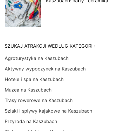
Kaszubach: hafty i ceramika
SZUKAJ ATRAKCJI WEDŁUG KATEGORII:
Agroturystyka na Kaszubach
Aktywny wypoczynek na Kaszubach
Hotele i spa na Kaszubach
Muzea na Kaszubach
Trasy rowerowe na Kaszubach
Szlaki i spływy kajakowe na Kaszubach
Przyroda na Kaszubach