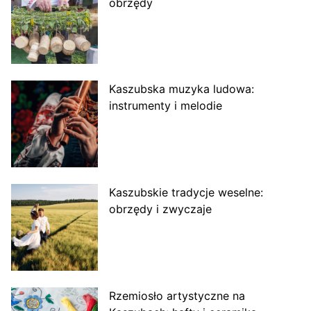
obrzędy
Kaszubska muzyka ludowa:
instrumenty i melodie
Kaszubskie tradycje weselne:
obrzędy i zwyczaje
Rzemiosło artystyczne na