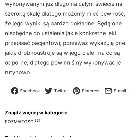
wykonywanym już długo na całym świecie na
szeroką skalę dlatego możemy mieć pewność,
że jego wyniki są bardzo dokładne. Będą one
niezbędne do ustalenia jakie konkretne leki
przepisać pacjentowi, ponieważ wykazują one
jakie drobnoustroje są w jego ciele i na co są
odporne, dlatego powinniśmy wykonywać je
rutynowo.
Facebook
Twitter
Pinterest
E-mail
Znajdź więcej w kategorii:
331
ROZMAITOŚCI