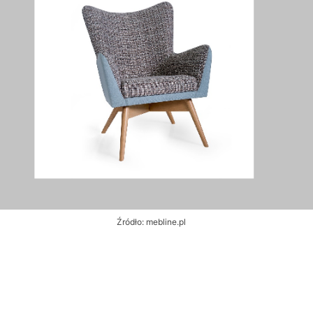
Źródło: mebline.pl