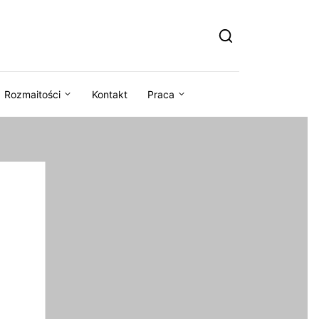
Rozmaitości
Kontakt
Praca