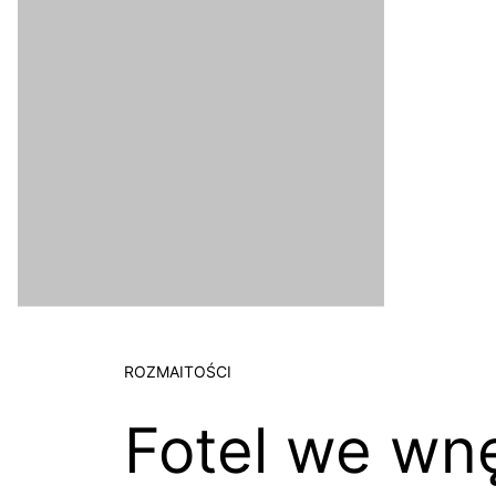
ROZMAITOŚCI
Fotel we wnę