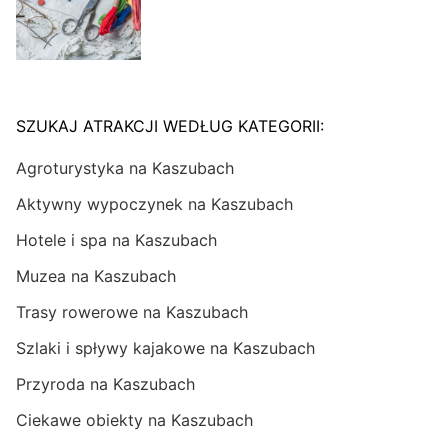
SZUKAJ ATRAKCJI WEDŁUG KATEGORII:
Agroturystyka na Kaszubach
Aktywny wypoczynek na Kaszubach
Hotele i spa na Kaszubach
Muzea na Kaszubach
Trasy rowerowe na Kaszubach
Szlaki i spływy kajakowe na Kaszubach
Przyroda na Kaszubach
Ciekawe obiekty na Kaszubach