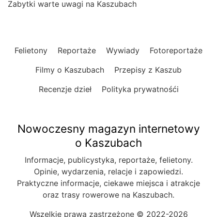
Zabytki warte uwagi na Kaszubach
Felietony
Reportaże
Wywiady
Fotoreportaże
Filmy o Kaszubach
Przepisy z Kaszub
Recenzje dzieł
Polityka prywatnośći
Nowoczesny magazyn internetowy
o Kaszubach
Informacje, publicystyka, reportaże, felietony.
Opinie, wydarzenia, relacje i zapowiedzi.
Praktyczne informacje, ciekawe miejsca i atrakcje
oraz trasy rowerowe na Kaszubach.
Wszelkie prawa zastrzeżone © 2022-2026