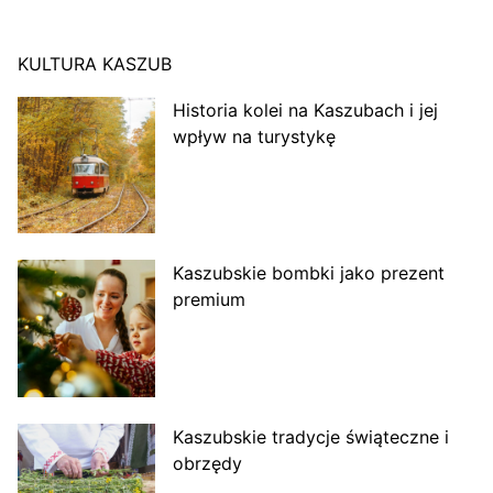
KULTURA KASZUB
Historia kolei na Kaszubach i jej
wpływ na turystykę
Kaszubskie bombki jako prezent
premium
Kaszubskie tradycje świąteczne i
obrzędy