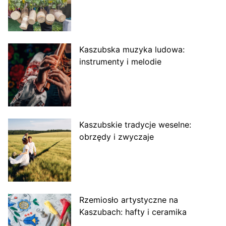
Kaszubska muzyka ludowa:
instrumenty i melodie
Kaszubskie tradycje weselne:
obrzędy i zwyczaje
Rzemiosło artystyczne na
Kaszubach: hafty i ceramika