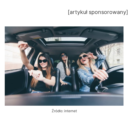
[artykuł sponsorowany]
Źródło: internet