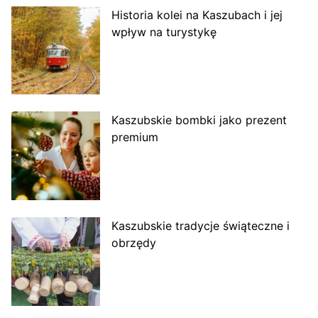
Historia kolei na Kaszubach i jej
wpływ na turystykę
Kaszubskie bombki jako prezent
premium
Kaszubskie tradycje świąteczne i
obrzędy