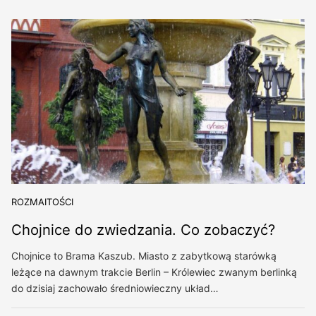
ROZMAITOŚCI
Chojnice do zwiedzania. Co zobaczyć?
Chojnice to Brama Kaszub. Miasto z zabytkową starówką
leżące na dawnym trakcie Berlin – Królewiec zwanym berlinką
do dzisiaj zachowało średniowieczny układ…