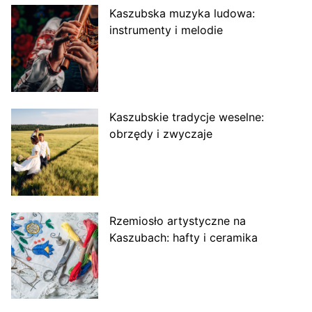
Kaszubska muzyka ludowa:
instrumenty i melodie
Kaszubskie tradycje weselne:
obrzędy i zwyczaje
Rzemiosło artystyczne na
Kaszubach: hafty i ceramika