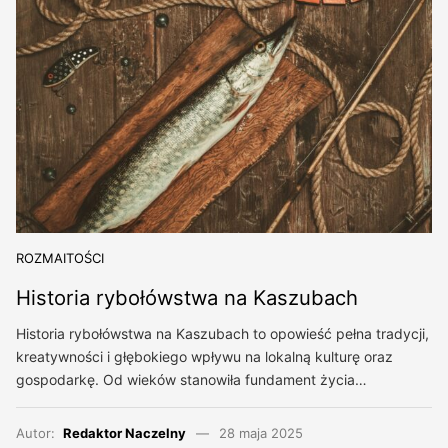
ROZMAITOŚCI
Historia rybołówstwa na Kaszubach
Historia rybołówstwa na Kaszubach to opowieść pełna tradycji,
kreatywności i głębokiego wpływu na lokalną kulturę oraz
gospodarkę. Od wieków stanowiła fundament życia…
Autor:
Redaktor Naczelny
28 maja 2025