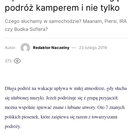
podróż kamperem i nie tylko
Czego słuchamy w samochodzie? Maanam, Piersi, IRA
czy Budka Suflera?
Autor:
Redaktor Naczelny
23 lutego 2019
373
Długa podróż na wakacje upływa w miłej atmosferze, gdy słucha
się ulubionej muzyki. Jeżeli podróżuje się z grupą przyjaciół,
można wspólnie śpiewać znane i lubiane utwory. Oto 7 znanych
polskich piosenek, które zaśpiewa się razem z towarzyszami
podróży.