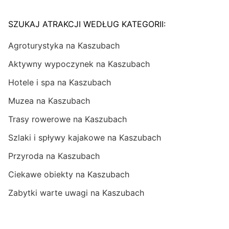
SZUKAJ ATRAKCJI WEDŁUG KATEGORII:
Agroturystyka na Kaszubach
Aktywny wypoczynek na Kaszubach
Hotele i spa na Kaszubach
Muzea na Kaszubach
Trasy rowerowe na Kaszubach
Szlaki i spływy kajakowe na Kaszubach
Przyroda na Kaszubach
Ciekawe obiekty na Kaszubach
Zabytki warte uwagi na Kaszubach