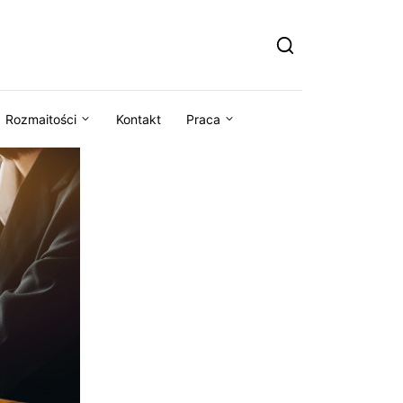
Rozmaitości
Kontakt
Praca