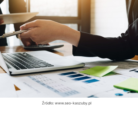
Źródło: www.seo-kaszuby.pl