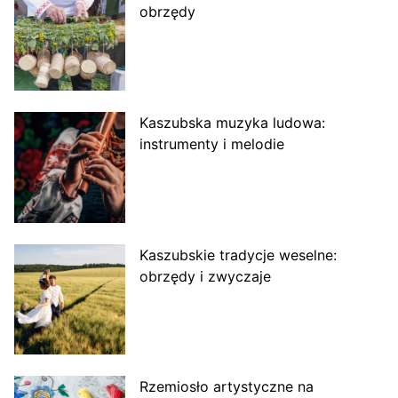
obrzędy
Kaszubska muzyka ludowa:
instrumenty i melodie
Kaszubskie tradycje weselne:
obrzędy i zwyczaje
Rzemiosło artystyczne na