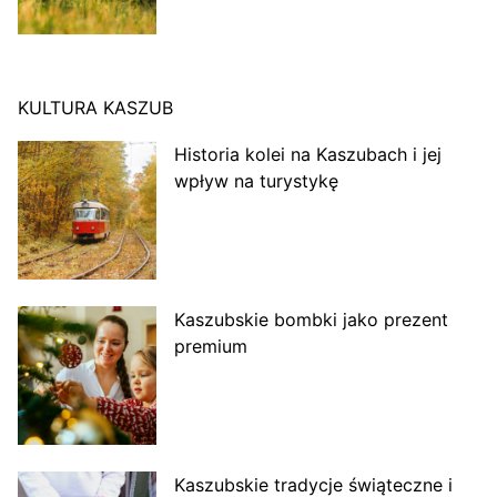
KULTURA KASZUB
Historia kolei na Kaszubach i jej
wpływ na turystykę
Kaszubskie bombki jako prezent
premium
Kaszubskie tradycje świąteczne i