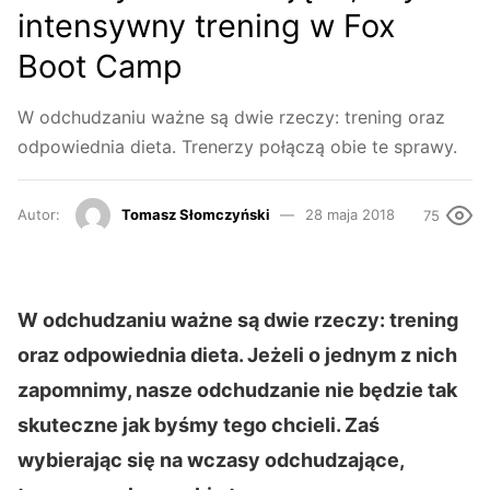
intensywny trening w Fox
Boot Camp
W odchudzaniu ważne są dwie rzeczy: trening oraz
odpowiednia dieta. Trenerzy połączą obie te sprawy.
Autor:
Tomasz Słomczyński
28 maja 2018
75
W odchudzaniu ważne są dwie rzeczy: trening
oraz odpowiednia dieta. Jeżeli o jednym z nich
zapomnimy, nasze odchudzanie nie będzie tak
skuteczne jak byśmy tego chcieli. Zaś
wybierając się na wczasy odchudzające,