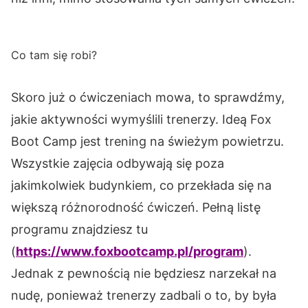
Co tam się robi?
Skoro już o ćwiczeniach mowa, to sprawdźmy,
jakie aktywności wymyślili trenerzy. Ideą Fox
Boot Camp jest trening na świeżym powietrzu.
Wszystkie zajęcia odbywają się poza
jakimkolwiek budynkiem, co przekłada się na
większą różnorodność ćwiczeń. Pełną listę
programu znajdziesz tu
(
https://www.foxbootcamp.pl/program
).
Jednak z pewnością nie będziesz narzekał na
nudę, ponieważ trenerzy zadbali o to, by była