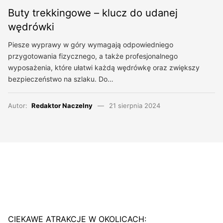
Buty trekkingowe – klucz do udanej
wędrówki
Piesze wyprawy w góry wymagają odpowiedniego
przygotowania fizycznego, a także profesjonalnego
wyposażenia, które ułatwi każdą wędrówkę oraz zwiększy
bezpieczeństwo na szlaku. Do…
Autor:
Redaktor Naczelny
21 sierpnia 2024
CIEKAWE ATRAKCJE W OKOLICACH: