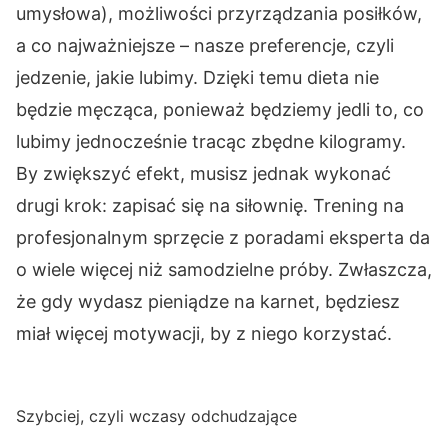
umysłowa), możliwości przyrządzania posiłków,
a co najważniejsze – nasze preferencje, czyli
jedzenie, jakie lubimy. Dzięki temu dieta nie
będzie męcząca, ponieważ będziemy jedli to, co
lubimy jednocześnie tracąc zbędne kilogramy.
By zwiększyć efekt, musisz jednak wykonać
drugi krok: zapisać się na siłownię. Trening na
profesjonalnym sprzęcie z poradami eksperta da
o wiele więcej niż samodzielne próby. Zwłaszcza,
że gdy wydasz pieniądze na karnet, będziesz
miał więcej motywacji, by z niego korzystać.
Szybciej, czyli wczasy odchudzające