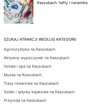
Kaszubach: hafty i ceramika
SZUKAJ ATRAKCJI WEDŁUG KATEGORII:
Agroturystyka na Kaszubach
Aktywny wypoczynek na Kaszubach
Hotele i spa na Kaszubach
Muzea na Kaszubach
Trasy rowerowe na Kaszubach
Szlaki i spływy kajakowe na Kaszubach
Przyroda na Kaszubach