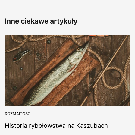
Inne ciekawe artykuły
ROZMAITOŚCI
Historia rybołówstwa na Kaszubach