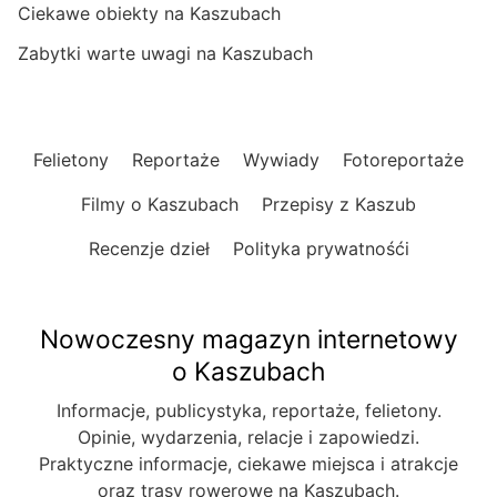
Ciekawe obiekty na Kaszubach
Zabytki warte uwagi na Kaszubach
Felietony
Reportaże
Wywiady
Fotoreportaże
Filmy o Kaszubach
Przepisy z Kaszub
Recenzje dzieł
Polityka prywatnośći
Nowoczesny magazyn internetowy
o Kaszubach
Informacje, publicystyka, reportaże, felietony.
Opinie, wydarzenia, relacje i zapowiedzi.
Praktyczne informacje, ciekawe miejsca i atrakcje
oraz trasy rowerowe na Kaszubach.