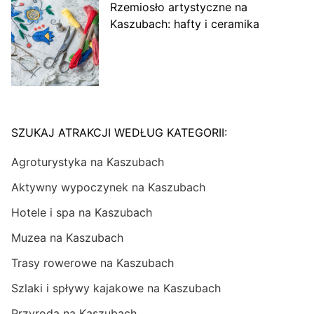
Rzemiosło artystyczne na
Kaszubach: hafty i ceramika
SZUKAJ ATRAKCJI WEDŁUG KATEGORII:
Agroturystyka na Kaszubach
Aktywny wypoczynek na Kaszubach
Hotele i spa na Kaszubach
Muzea na Kaszubach
Trasy rowerowe na Kaszubach
Szlaki i spływy kajakowe na Kaszubach
Przyroda na Kaszubach