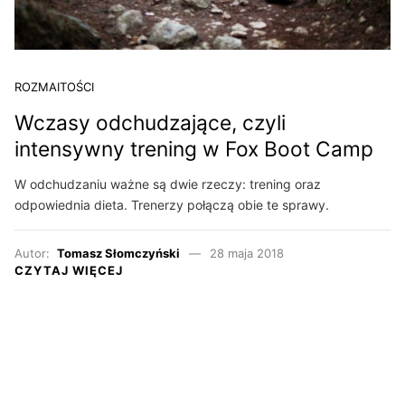
ROZMAITOŚCI
Wczasy odchudzające, czyli
intensywny trening w Fox Boot Camp
W odchudzaniu ważne są dwie rzeczy: trening oraz
odpowiednia dieta. Trenerzy połączą obie te sprawy.
Autor:
Tomasz Słomczyński
28 maja 2018
CZYTAJ WIĘCEJ