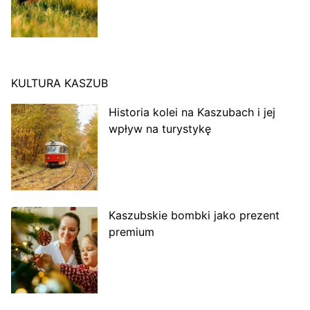
KULTURA KASZUB
Historia kolei na Kaszubach i jej
wpływ na turystykę
Kaszubskie bombki jako prezent
premium