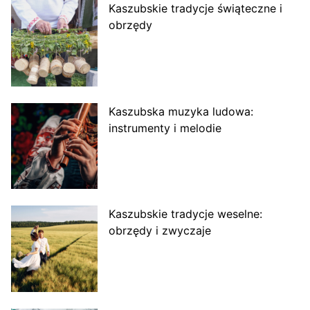
Kaszubskie tradycje świąteczne i
obrzędy
Kaszubska muzyka ludowa:
instrumenty i melodie
Kaszubskie tradycje weselne:
obrzędy i zwyczaje