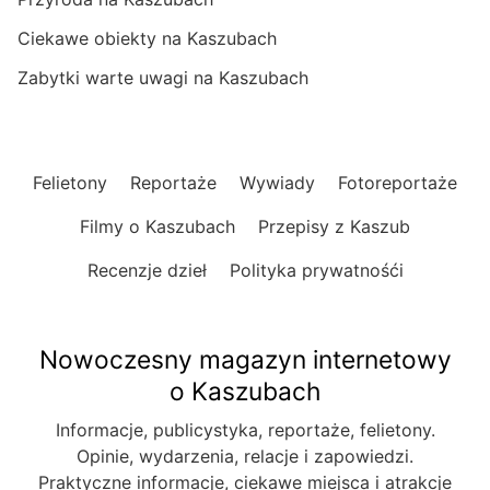
Ciekawe obiekty na Kaszubach
Zabytki warte uwagi na Kaszubach
Felietony
Reportaże
Wywiady
Fotoreportaże
Filmy o Kaszubach
Przepisy z Kaszub
Recenzje dzieł
Polityka prywatnośći
Nowoczesny magazyn internetowy
o Kaszubach
Informacje, publicystyka, reportaże, felietony.
Opinie, wydarzenia, relacje i zapowiedzi.
Praktyczne informacje, ciekawe miejsca i atrakcje