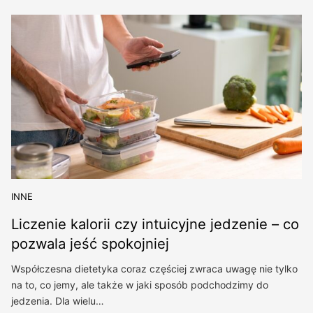
INNE
Liczenie kalorii czy intuicyjne jedzenie – co
pozwala jeść spokojniej
Współczesna dietetyka coraz częściej zwraca uwagę nie tylko
na to, co jemy, ale także w jaki sposób podchodzimy do
jedzenia. Dla wielu…