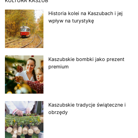
KULTURA KASZUB
Historia kolei na Kaszubach i jej
wpływ na turystykę
Kaszubskie bombki jako prezent
premium
Kaszubskie tradycje świąteczne i
obrzędy