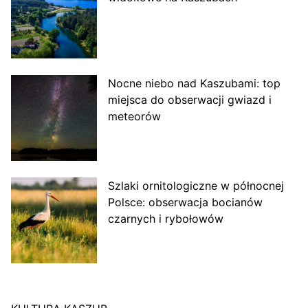
Nocne niebo nad Kaszubami: top
miejsca do obserwacji gwiazd i
meteorów
Szlaki ornitologiczne w północnej
Polsce: obserwacja bocianów
czarnych i rybołowów