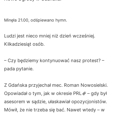
Minęła 21.00, odśpiewano hymn.
Ludzi jest nieco mniej niż dzień wcześniej.
Kilkadziesiąt osób.
– Czy będziemy kontynuować nasz protest? –
pada pytanie.
Z Gdańska przyjechał mec. Roman Nowosielski.
Opowiadał o tym, jak w okresie
PRL
– gdy był
asesorem w sądzie, ułaskawiał opozycjonistów.
Mówił, że nie trzeba się bać. Nawet wtedy – w