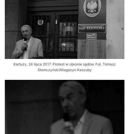
Kartuzy, 24 lipca 2017. Protest w obronie sądów. Fot. Tomasz
Słomczyński/Magazyn Kaszuby