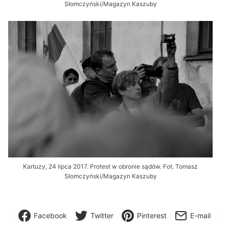
Słomczyński/Magazyn Kaszuby
Kartuzy, 24 lipca 2017. Protest w obronie sądów. Fot. Tomasz
Słomczyński/Magazyn Kaszuby
Facebook
Twitter
Pinterest
E-mail