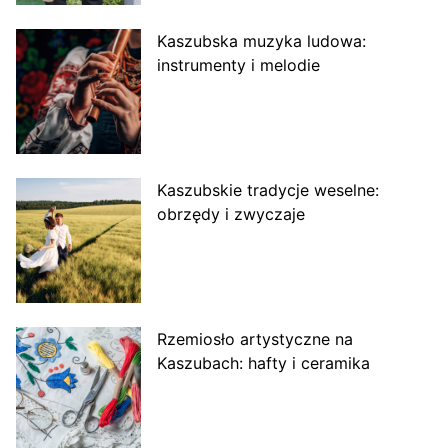
Kaszubska muzyka ludowa:
instrumenty i melodie
Kaszubskie tradycje weselne:
obrzędy i zwyczaje
Rzemiosło artystyczne na
Kaszubach: hafty i ceramika