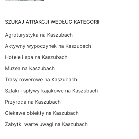
SZUKAJ ATRAKCJI WEDŁUG KATEGORII:
Agroturystyka na Kaszubach
Aktywny wypoczynek na Kaszubach
Hotele i spa na Kaszubach
Muzea na Kaszubach
Trasy rowerowe na Kaszubach
Szlaki i spływy kajakowe na Kaszubach
Przyroda na Kaszubach
Ciekawe obiekty na Kaszubach
Zabytki warte uwagi na Kaszubach