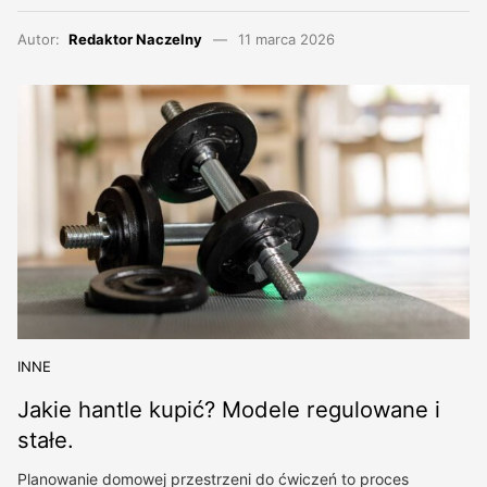
Autor:
Redaktor Naczelny
11 marca 2026
INNE
Jakie hantle kupić? Modele regulowane i
stałe.
Planowanie domowej przestrzeni do ćwiczeń to proces