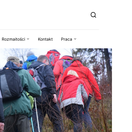
Rozmaitości
Kontakt
Praca