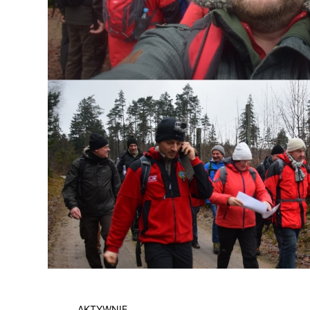
AKTYWNIE