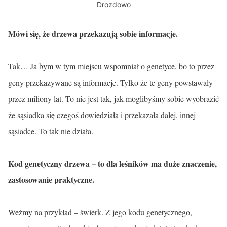
Drozdowo
Mówi się, że drzewa przekazują sobie informacje.
Tak… Ja bym w tym miejscu wspomniał o genetyce, bo to przez
geny przekazywane są informacje. Tylko że te geny powstawały
przez miliony lat. To nie jest tak, jak moglibyśmy sobie wyobrazić
że sąsiadka się czegoś dowiedziała i przekazała dalej, innej
sąsiadce. To tak nie działa.
Kod genetyczny drzewa – to dla leśników ma duże znaczenie,
zastosowanie praktyczne.
Weźmy na przykład – świerk. Z jego kodu genetycznego,