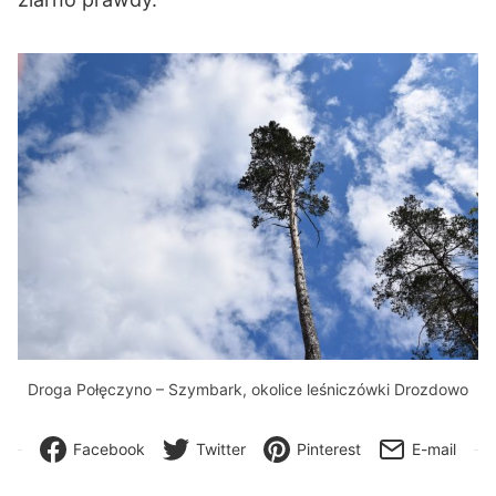
Droga Połęczyno – Szymbark, okolice leśniczówki Drozdowo
Facebook
Twitter
Pinterest
E-mail