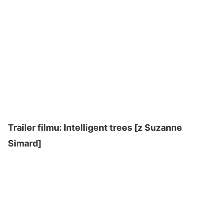
Trailer filmu: Intelligent trees [z Suzanne
Simard]