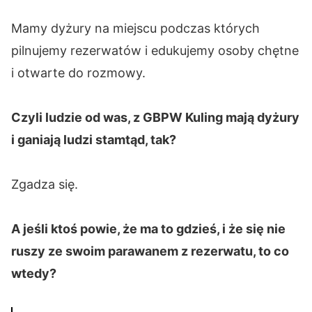
Mamy dyżury na miejscu podczas których
pilnujemy rezerwatów i edukujemy osoby chętne
i otwarte do rozmowy.
Czyli ludzie od was, z GBPW Kuling mają dyżury
i ganiają ludzi stamtąd, tak?
Zgadza się.
A jeśli ktoś powie, że ma to gdzieś, i że się nie
ruszy ze swoim parawanem z rezerwatu, to co
wtedy?