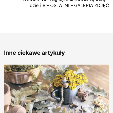
dzień 8 – OSTATNI – GALERIA ZDJĘĆ
Inne ciekawe artykuły