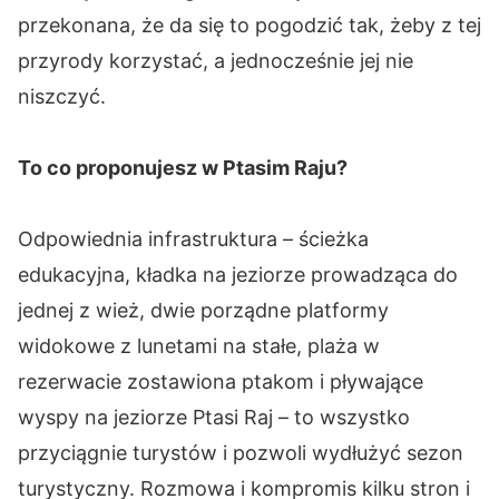
przekonana, że da się to pogodzić tak, żeby z tej
przyrody korzystać, a jednocześnie jej nie
niszczyć.
To co proponujesz w Ptasim Raju?
Odpowiednia infrastruktura – ścieżka
edukacyjna, kładka na jeziorze prowadząca do
jednej z wież, dwie porządne platformy
widokowe z lunetami na stałe, plaża w
rezerwacie zostawiona ptakom i pływające
wyspy na jeziorze Ptasi Raj – to wszystko
przyciągnie turystów i pozwoli wydłużyć sezon
turystyczny. Rozmowa i kompromis kilku stron i