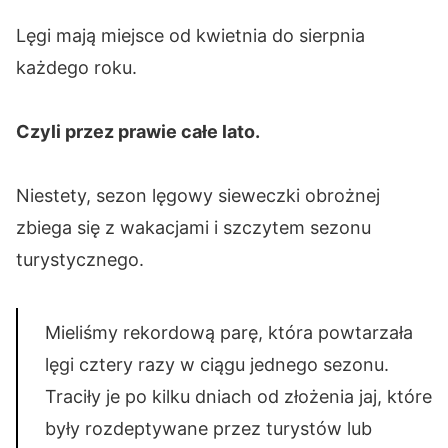
Lęgi mają miejsce od kwietnia do sierpnia
każdego roku.
Czyli przez prawie całe lato.
Niestety, sezon lęgowy sieweczki obrożnej
zbiega się z wakacjami i szczytem sezonu
turystycznego.
Mieliśmy rekordową parę, która powtarzała
lęgi cztery razy w ciągu jednego sezonu.
Traciły je po kilku dniach od złożenia jaj, które
były rozdeptywane przez turystów lub