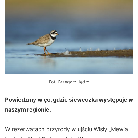
Fot. Grzegorz Jędro
Powiedzmy więc, gdzie sieweczka występuje w
naszym regionie.
W rezerwatach przyrody w ujściu Wisły „Mewia