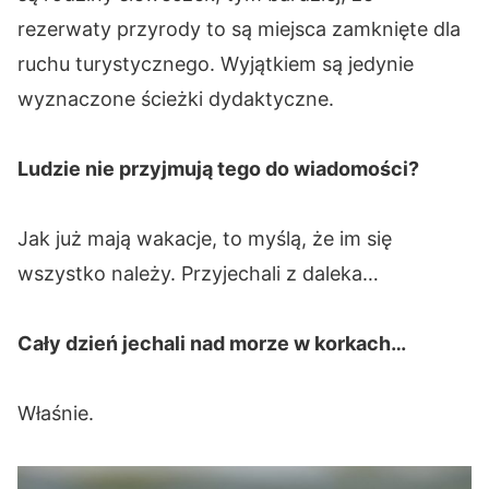
rezerwaty przyrody to są miejsca zamknięte dla
ruchu turystycznego. Wyjątkiem są jedynie
wyznaczone ścieżki dydaktyczne.
Ludzie nie przyjmują tego do wiadomości?
Jak już mają wakacje, to myślą, że im się
wszystko należy. Przyjechali z daleka…
Cały dzień jechali nad morze w korkach…
Właśnie.