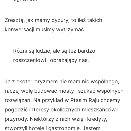
Zresztą, jak mamy dyżury, to ileś takich
konwersacji musimy wytrzymać.
Różni są ludzie, ale są też bardzo
roszczeniowi i obrażający nas.
Ja z ekoterroryzmem nie mam nic wspólnego,
raczej wolę budować mosty i szukać wspólnych
rozwiązań. Na przykład w Ptasim Raju chcemy
pogodzić interesy okolicznych mieszkańców i
przyrody. Niektórzy z nich wzięli kredyty,
stworzyli hotele i gastronomię. Jestem