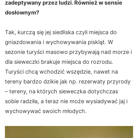
zadeptywany przez ludzi. Również w sensie
dosłownym?
Tak, kurczą się jej siedliska czyli miejsca do
gniazdowania i wychowywania piskląt. W
sezonie turyści masowo przybywają nad morze i
dla sieweczki brakuje miejsca do rozrodu.
Turyści chcą wchodzić wszędzie, nawet na
tereny bardzo dzikie jak np. rezerwaty przyrody
– tereny, na których sieweczka dotychczas
sobie radziła, a teraz nie może wysiadywać jaj i
wychowywać swoich młodych.