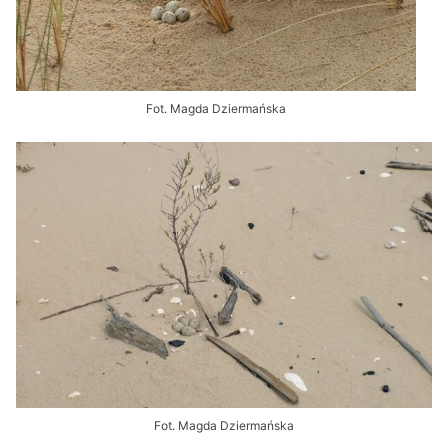
Fot. Magda Dziermańska
Fot. Magda Dziermańska