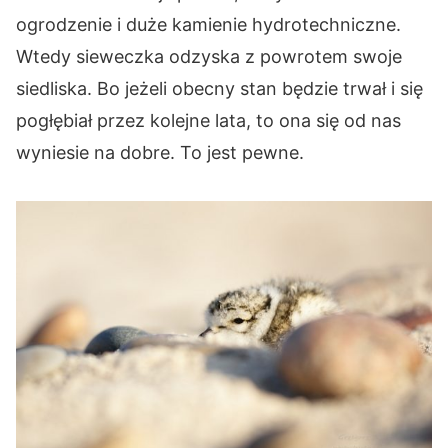
ogrodzenie i duże kamienie hydrotechniczne.
Wtedy sieweczka odzyska z powrotem swoje
siedliska. Bo jeżeli obecny stan będzie trwał i się
pogłębiał przez kolejne lata, to ona się od nas
wyniesie na dobre. To jest pewne.