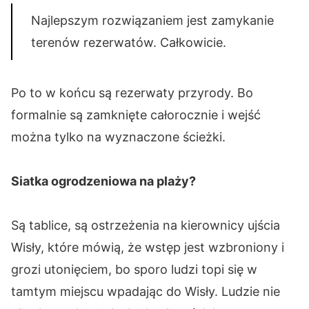
Najlepszym rozwiązaniem jest zamykanie
terenów rezerwatów. Całkowicie.
Po to w końcu są rezerwaty przyrody. Bo
formalnie są zamknięte całorocznie i wejść
można tylko na wyznaczone ścieżki.
Siatka ogrodzeniowa na plaży?
Są tablice, są ostrzeżenia na kierownicy ujścia
Wisły, które mówią, że wstęp jest wzbroniony i
grozi utonięciem, bo sporo ludzi topi się w
tamtym miejscu wpadając do Wisły. Ludzie nie