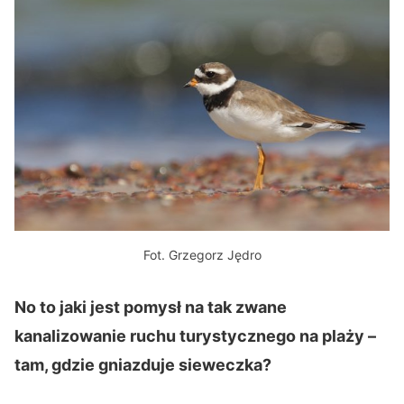
Fot. Grzegorz Jędro
No to jaki jest pomysł na tak zwane
kanalizowanie ruchu turystycznego na plaży –
tam, gdzie gniazduje sieweczka?