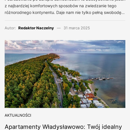
z najbardziej komfortowych sposobów na zwiedzanie tego
różnorodnego kontynentu. Daje nam nie tylko pełną swobodę…
Autor:
Redaktor Naczelny
31 marca 2025
AKTUALNOŚCI
Apartamenty Władysławowo: Twój idealny