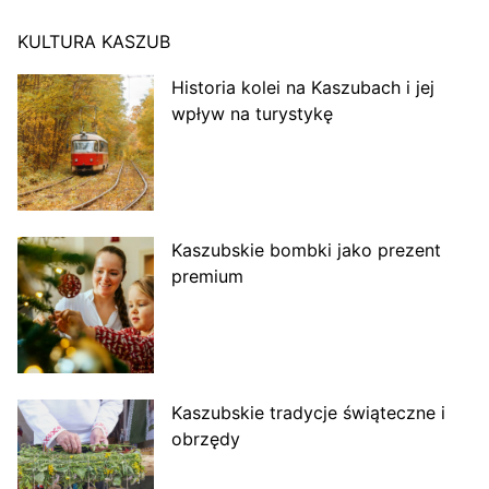
KULTURA KASZUB
Historia kolei na Kaszubach i jej
wpływ na turystykę
Kaszubskie bombki jako prezent
premium
Kaszubskie tradycje świąteczne i
obrzędy