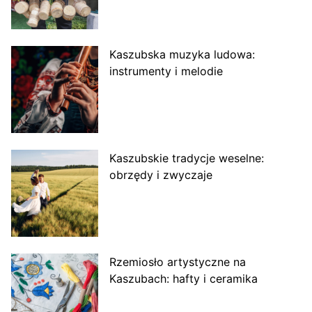
Kaszubska muzyka ludowa:
instrumenty i melodie
Kaszubskie tradycje weselne:
obrzędy i zwyczaje
Rzemiosło artystyczne na
Kaszubach: hafty i ceramika