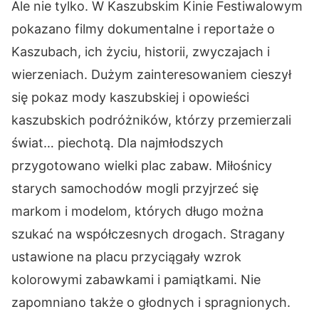
Ale nie tylko. W Kaszubskim Kinie Festiwalowym
pokazano filmy dokumentalne i reportaże o
Kaszubach, ich życiu, historii, zwyczajach i
wierzeniach. Dużym zainteresowaniem cieszył
się pokaz mody kaszubskiej i opowieści
kaszubskich podróżników, którzy przemierzali
świat… piechotą. Dla najmłodszych
przygotowano wielki plac zabaw. Miłośnicy
starych samochodów mogli przyjrzeć się
markom i modelom, których długo można
szukać na współczesnych drogach. Stragany
ustawione na placu przyciągały wzrok
kolorowymi zabawkami i pamiątkami. Nie
zapomniano także o głodnych i spragnionych.