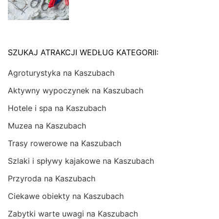
SZUKAJ ATRAKCJI WEDŁUG KATEGORII:
Agroturystyka na Kaszubach
Aktywny wypoczynek na Kaszubach
Hotele i spa na Kaszubach
Muzea na Kaszubach
Trasy rowerowe na Kaszubach
Szlaki i spływy kajakowe na Kaszubach
Przyroda na Kaszubach
Ciekawe obiekty na Kaszubach
Zabytki warte uwagi na Kaszubach