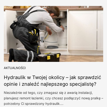
AKTUALNOŚCI
Hydraulik w Twojej okolicy – jak sprawdzić
opinie i znaleźć najlepszego specjalistę?
Niezależnie od tego, czy zmagasz się z awarią instalacji,
planujesz remont łazienki, czy chcesz podłączyć nową pralkę –
potrzebny Ci sprawdzony hydraulik.…