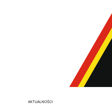
AKTUALNOŚCI