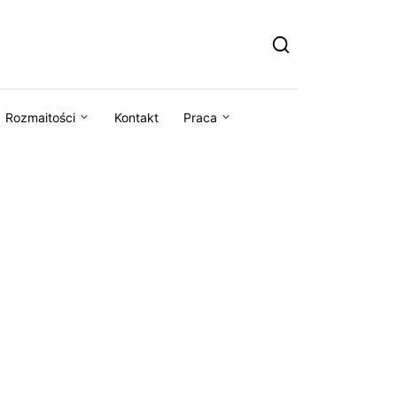
Rozmaitości
Kontakt
Praca