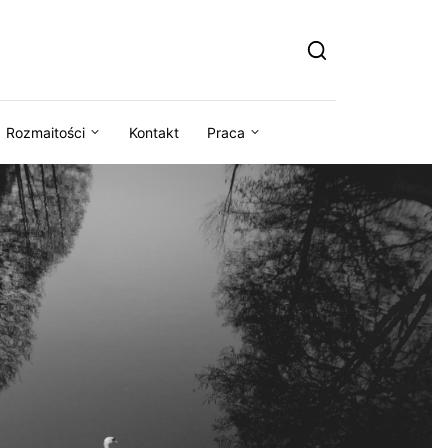
Rozmaitości
Kontakt
Praca