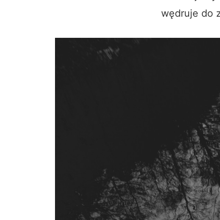
wędruje do 