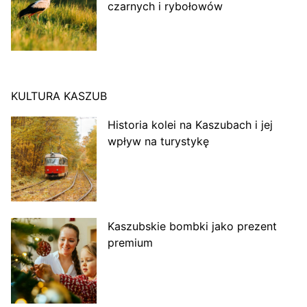
czarnych i rybołowów
KULTURA KASZUB
Historia kolei na Kaszubach i jej
wpływ na turystykę
Kaszubskie bombki jako prezent
premium