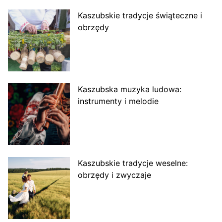
Kaszubskie tradycje świąteczne i
obrzędy
Kaszubska muzyka ludowa:
instrumenty i melodie
Kaszubskie tradycje weselne:
obrzędy i zwyczaje