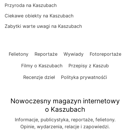
Przyroda na Kaszubach
Ciekawe obiekty na Kaszubach
Zabytki warte uwagi na Kaszubach
Felietony
Reportaże
Wywiady
Fotoreportaże
Filmy o Kaszubach
Przepisy z Kaszub
Recenzje dzieł
Polityka prywatnośći
Nowoczesny magazyn internetowy
o Kaszubach
Informacje, publicystyka, reportaże, felietony.
Opinie, wydarzenia, relacje i zapowiedzi.