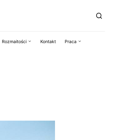
Rozmaitości
Kontakt
Praca