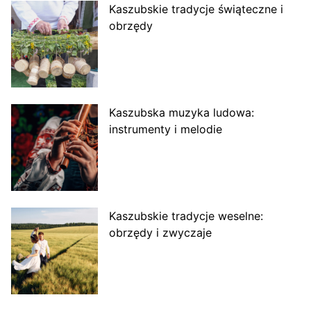
Kaszubskie tradycje świąteczne i
obrzędy
Kaszubska muzyka ludowa:
instrumenty i melodie
Kaszubskie tradycje weselne:
obrzędy i zwyczaje