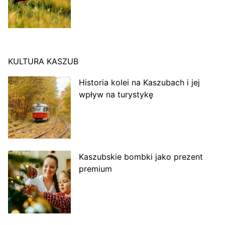
KULTURA KASZUB
Historia kolei na Kaszubach i jej
wpływ na turystykę
Kaszubskie bombki jako prezent
premium