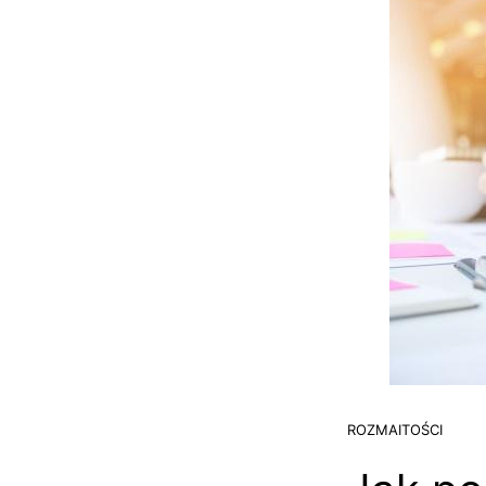
ROZMAITOŚCI