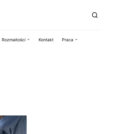
Rozmaitości
Kontakt
Praca