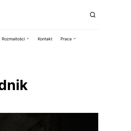
Rozmaitości
Kontakt
Praca
dnik