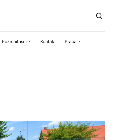
Rozmaitości
Kontakt
Praca