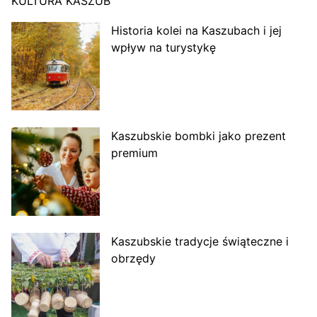
KULTURA KASZUB
Historia kolei na Kaszubach i jej
wpływ na turystykę
Kaszubskie bombki jako prezent
premium
Kaszubskie tradycje świąteczne i
obrzędy