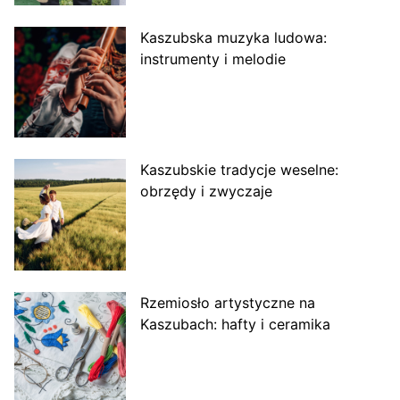
Kaszubska muzyka ludowa:
instrumenty i melodie
Kaszubskie tradycje weselne:
obrzędy i zwyczaje
Rzemiosło artystyczne na
Kaszubach: hafty i ceramika