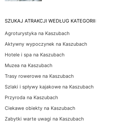
SZUKAJ ATRAKCJI WEDŁUG KATEGORII:
Agroturystyka na Kaszubach
Aktywny wypoczynek na Kaszubach
Hotele i spa na Kaszubach
Muzea na Kaszubach
Trasy rowerowe na Kaszubach
Szlaki i spływy kajakowe na Kaszubach
Przyroda na Kaszubach
Ciekawe obiekty na Kaszubach
Zabytki warte uwagi na Kaszubach