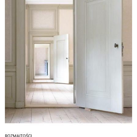
ROZMAITOŚCI