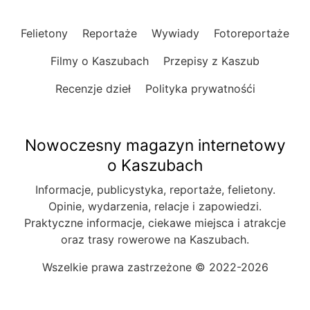
Felietony
Reportaże
Wywiady
Fotoreportaże
Filmy o Kaszubach
Przepisy z Kaszub
Recenzje dzieł
Polityka prywatnośći
Nowoczesny magazyn internetowy
o Kaszubach
Informacje, publicystyka, reportaże, felietony.
Opinie, wydarzenia, relacje i zapowiedzi.
Praktyczne informacje, ciekawe miejsca i atrakcje
oraz trasy rowerowe na Kaszubach.
Wszelkie prawa zastrzeżone © 2022-2026