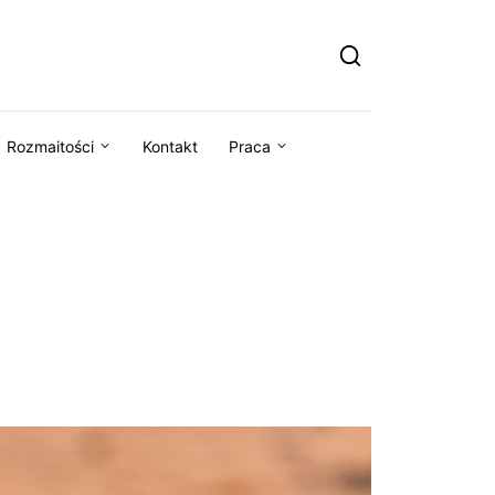
Rozmaitości
Kontakt
Praca