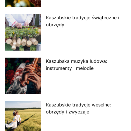
Kaszubskie tradycje świąteczne i
obrzędy
Kaszubska muzyka ludowa:
instrumenty i melodie
Kaszubskie tradycje weselne:
obrzędy i zwyczaje