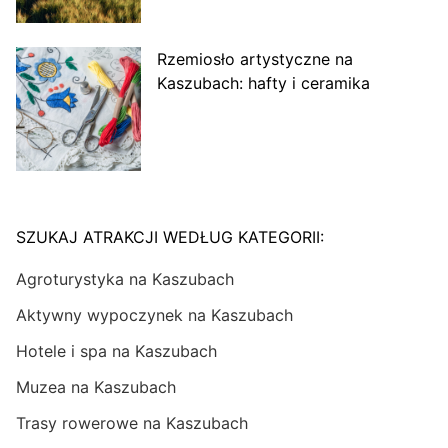
Rzemiosło artystyczne na
Kaszubach: hafty i ceramika
SZUKAJ ATRAKCJI WEDŁUG KATEGORII:
Agroturystyka na Kaszubach
Aktywny wypoczynek na Kaszubach
Hotele i spa na Kaszubach
Muzea na Kaszubach
Trasy rowerowe na Kaszubach