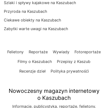
Szlaki i spływy kajakowe na Kaszubach
Przyroda na Kaszubach
Ciekawe obiekty na Kaszubach
Zabytki warte uwagi na Kaszubach
Felietony
Reportaże
Wywiady
Fotoreportaże
Filmy o Kaszubach
Przepisy z Kaszub
Recenzje dzieł
Polityka prywatnośći
Nowoczesny magazyn internetowy
o Kaszubach
Informacje, publicystyka, reportaże, felietony.