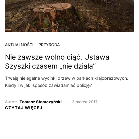
AKTUALNOŚCI
PRZYRODA
Nie zawsze wolno ciąć. Ustawa
Szyszki czasem „nie działa”
Trwają nielegalne wycinki drzew w parkach krajobrazowych.
Kiedy i w jaki sposób zawiadamiać policję?
Autor:
Tomasz Słomczyński
3 marca 2017
CZYTAJ WIĘCEJ