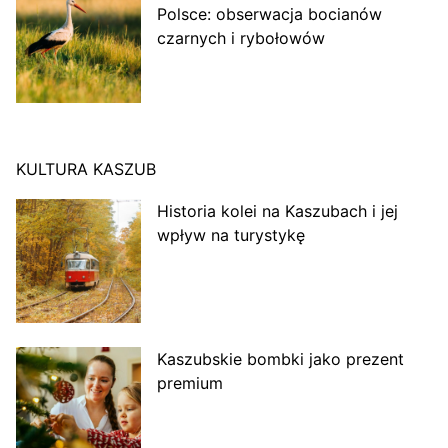
Polsce: obserwacja bocianów
czarnych i rybołowów
KULTURA KASZUB
Historia kolei na Kaszubach i jej
wpływ na turystykę
Kaszubskie bombki jako prezent
premium