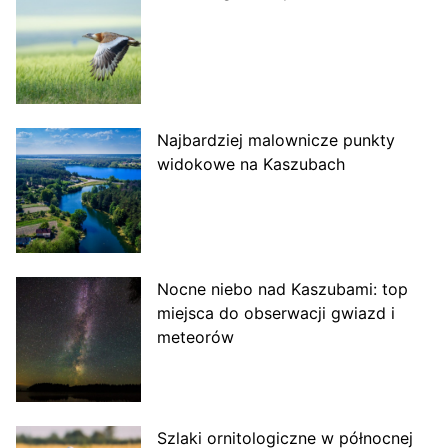
Najbardziej malownicze punkty
widokowe na Kaszubach
Nocne niebo nad Kaszubami: top
miejsca do obserwacji gwiazd i
meteorów
Szlaki ornitologiczne w północnej