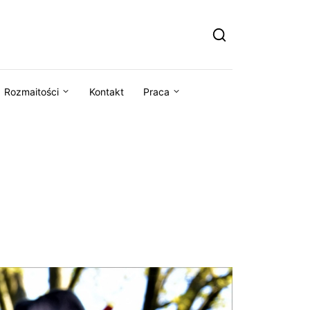
Rozmaitości
Kontakt
Praca