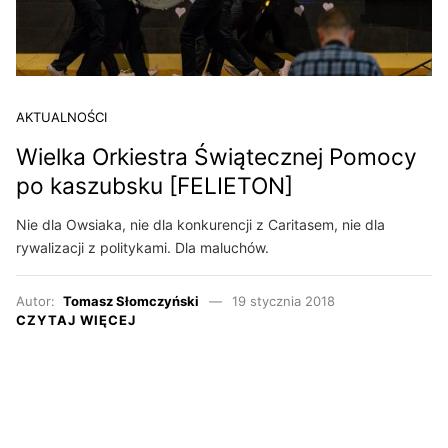
AKTUALNOŚCI
Wielka Orkiestra Świątecznej Pomocy
po kaszubsku [FELIETON]
Nie dla Owsiaka, nie dla konkurencji z Caritasem, nie dla
rywalizacji z politykami. Dla maluchów.
Autor:
Tomasz Słomczyński
19 stycznia 2018
CZYTAJ WIĘCEJ