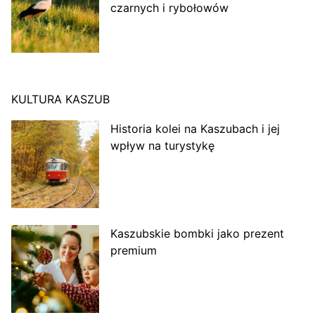
czarnych i rybołowów
KULTURA KASZUB
Historia kolei na Kaszubach i jej
wpływ na turystykę
Kaszubskie bombki jako prezent
premium