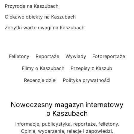
Przyroda na Kaszubach
Ciekawe obiekty na Kaszubach
Zabytki warte uwagi na Kaszubach
Felietony
Reportaże
Wywiady
Fotoreportaże
Filmy o Kaszubach
Przepisy z Kaszub
Recenzje dzieł
Polityka prywatnośći
Nowoczesny magazyn internetowy
o Kaszubach
Informacje, publicystyka, reportaże, felietony.
Opinie, wydarzenia, relacje i zapowiedzi.