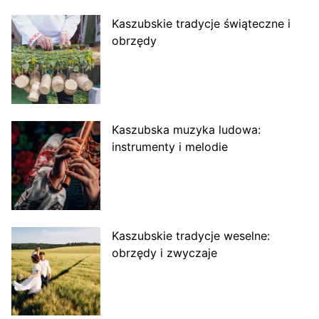
Kaszubskie tradycje świąteczne i
obrzędy
Kaszubska muzyka ludowa:
instrumenty i melodie
Kaszubskie tradycje weselne:
obrzędy i zwyczaje