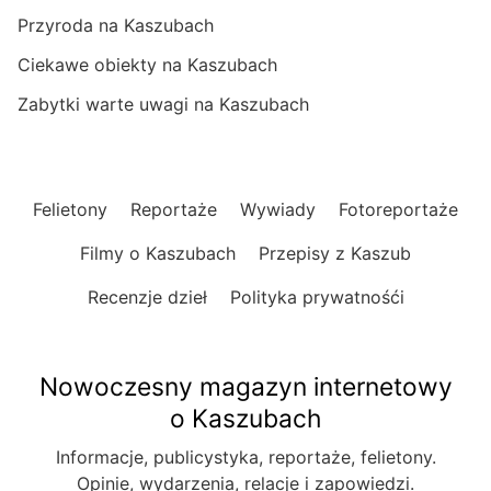
Przyroda na Kaszubach
Ciekawe obiekty na Kaszubach
Zabytki warte uwagi na Kaszubach
Felietony
Reportaże
Wywiady
Fotoreportaże
Filmy o Kaszubach
Przepisy z Kaszub
Recenzje dzieł
Polityka prywatnośći
Nowoczesny magazyn internetowy
o Kaszubach
Informacje, publicystyka, reportaże, felietony.
Opinie, wydarzenia, relacje i zapowiedzi.