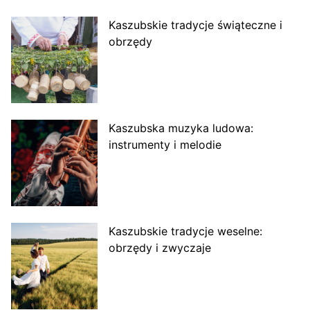
Kaszubskie tradycje świąteczne i
obrzędy
Kaszubska muzyka ludowa:
instrumenty i melodie
Kaszubskie tradycje weselne:
obrzędy i zwyczaje