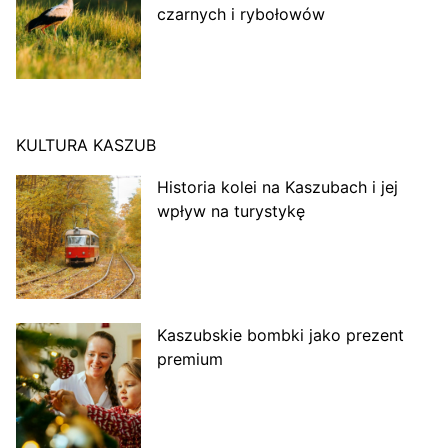
czarnych i rybołowów
KULTURA KASZUB
Historia kolei na Kaszubach i jej
wpływ na turystykę
Kaszubskie bombki jako prezent
premium