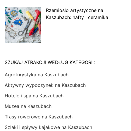
Rzemiosło artystyczne na
Kaszubach: hafty i ceramika
SZUKAJ ATRAKCJI WEDŁUG KATEGORII:
Agroturystyka na Kaszubach
Aktywny wypoczynek na Kaszubach
Hotele i spa na Kaszubach
Muzea na Kaszubach
Trasy rowerowe na Kaszubach
Szlaki i spływy kajakowe na Kaszubach