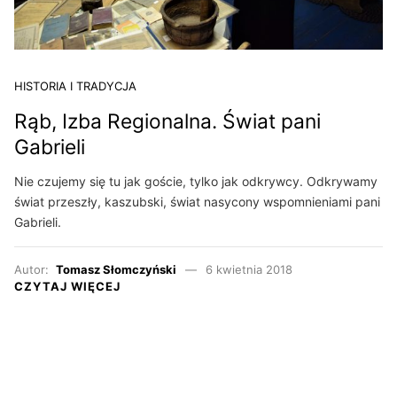
HISTORIA I TRADYCJA
Rąb, Izba Regionalna. Świat pani
Gabrieli
Nie czujemy się tu jak goście, tylko jak odkrywcy. Odkrywamy
świat przeszły, kaszubski, świat nasycony wspomnieniami pani
Gabrieli.
Autor:
Tomasz Słomczyński
6 kwietnia 2018
CZYTAJ WIĘCEJ