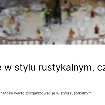
 w stylu rustykalnym, cz
? Może warto zorganizować je w stylu rustykalnym...