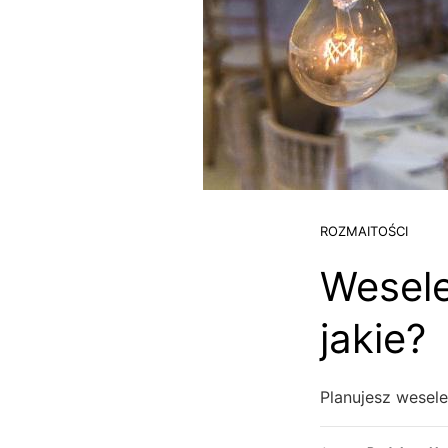
ROZMAITOŚCI
Wesele
jakie?
Planujesz wesele