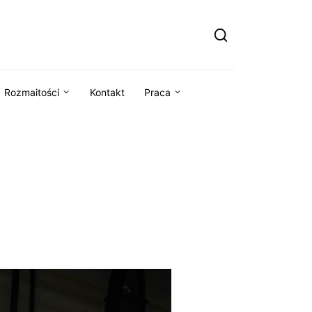
Rozmaitości
Kontakt
Praca