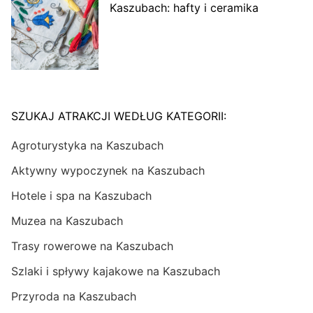
Kaszubach: hafty i ceramika
SZUKAJ ATRAKCJI WEDŁUG KATEGORII:
Agroturystyka na Kaszubach
Aktywny wypoczynek na Kaszubach
Hotele i spa na Kaszubach
Muzea na Kaszubach
Trasy rowerowe na Kaszubach
Szlaki i spływy kajakowe na Kaszubach
Przyroda na Kaszubach