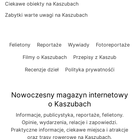
Ciekawe obiekty na Kaszubach
Zabytki warte uwagi na Kaszubach
Felietony
Reportaże
Wywiady
Fotoreportaże
Filmy o Kaszubach
Przepisy z Kaszub
Recenzje dzieł
Polityka prywatnośći
Nowoczesny magazyn internetowy
o Kaszubach
Informacje, publicystyka, reportaże, felietony.
Opinie, wydarzenia, relacje i zapowiedzi.
Praktyczne informacje, ciekawe miejsca i atrakcje
oraz trasy rowerowe na Kaszubach.