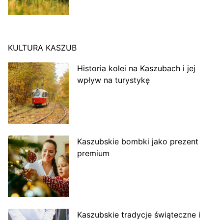
KULTURA KASZUB
Historia kolei na Kaszubach i jej
wpływ na turystykę
Kaszubskie bombki jako prezent
premium
Kaszubskie tradycje świąteczne i