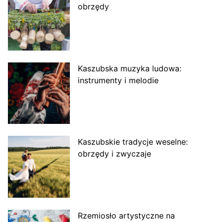
obrzędy
Kaszubska muzyka ludowa:
instrumenty i melodie
Kaszubskie tradycje weselne:
obrzędy i zwyczaje
Rzemiosło artystyczne na