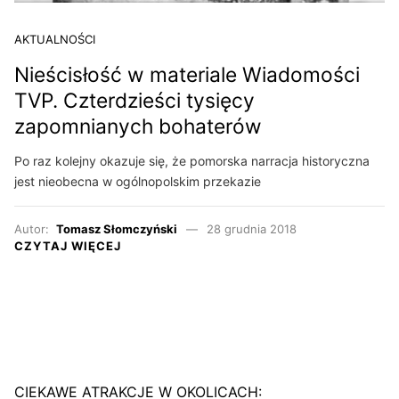
AKTUALNOŚCI
Nieścisłość w materiale Wiadomości
TVP. Czterdzieści tysięcy
zapomnianych bohaterów
Po raz kolejny okazuje się, że pomorska narracja historyczna
jest nieobecna w ogólnopolskim przekazie
Autor:
Tomasz Słomczyński
28 grudnia 2018
CZYTAJ WIĘCEJ
CIEKAWE ATRAKCJE W OKOLICACH: