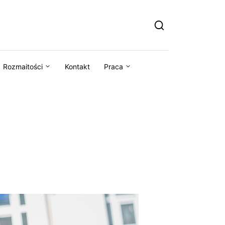
Rozmaitości
Kontakt
Praca