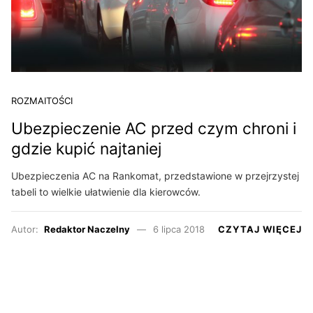
ROZMAITOŚCI
Ubezpieczenie AC przed czym chroni i
gdzie kupić najtaniej
Ubezpieczenia AC na Rankomat, przedstawione w przejrzystej
tabeli to wielkie ułatwienie dla kierowców.
Autor:
Redaktor Naczelny
6 lipca 2018
CZYTAJ WIĘCEJ