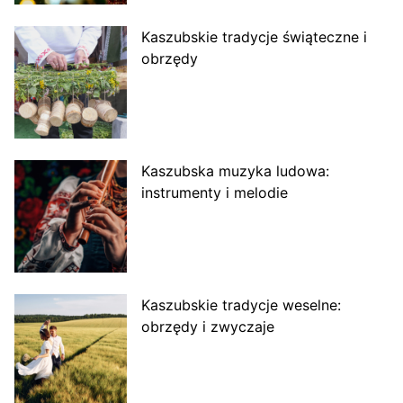
Kaszubskie tradycje świąteczne i
obrzędy
Kaszubska muzyka ludowa:
instrumenty i melodie
Kaszubskie tradycje weselne:
obrzędy i zwyczaje