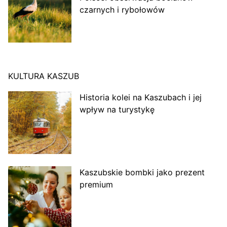
czarnych i rybołowów
KULTURA KASZUB
Historia kolei na Kaszubach i jej
wpływ na turystykę
Kaszubskie bombki jako prezent
premium