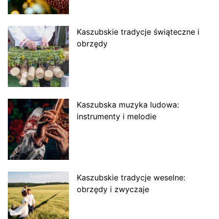
Kaszubskie tradycje świąteczne i
obrzędy
Kaszubska muzyka ludowa:
instrumenty i melodie
Kaszubskie tradycje weselne:
obrzędy i zwyczaje