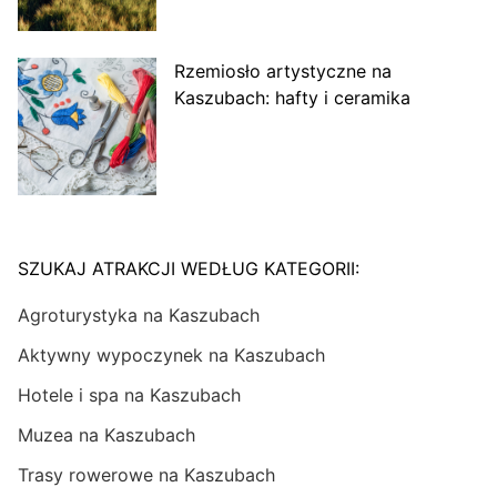
Rzemiosło artystyczne na
Kaszubach: hafty i ceramika
SZUKAJ ATRAKCJI WEDŁUG KATEGORII:
Agroturystyka na Kaszubach
Aktywny wypoczynek na Kaszubach
Hotele i spa na Kaszubach
Muzea na Kaszubach
Trasy rowerowe na Kaszubach