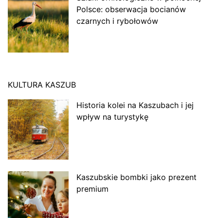
Polsce: obserwacja bocianów
czarnych i rybołowów
KULTURA KASZUB
Historia kolei na Kaszubach i jej
wpływ na turystykę
Kaszubskie bombki jako prezent
premium