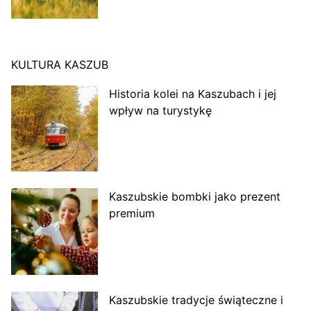
KULTURA KASZUB
Historia kolei na Kaszubach i jej
wpływ na turystykę
Kaszubskie bombki jako prezent
premium
Kaszubskie tradycje świąteczne i