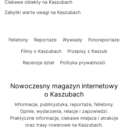
Ciekawe obiekty na Kaszubach
Zabytki warte uwagi na Kaszubach
Felietony
Reportaże
Wywiady
Fotoreportaże
Filmy o Kaszubach
Przepisy z Kaszub
Recenzje dzieł
Polityka prywatnośći
Nowoczesny magazyn internetowy
o Kaszubach
Informacje, publicystyka, reportaże, felietony.
Opinie, wydarzenia, relacje i zapowiedzi.
Praktyczne informacje, ciekawe miejsca i atrakcje
oraz trasy rowerowe na Kaszubach.