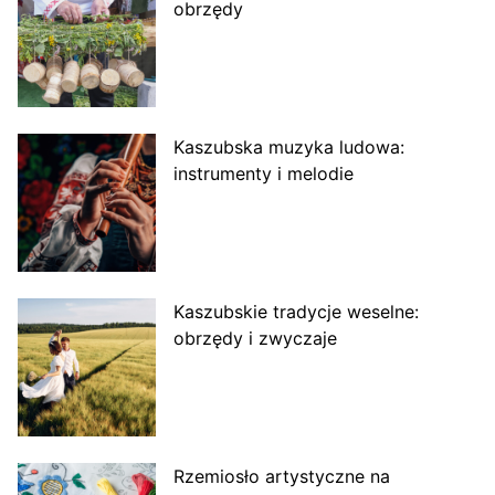
obrzędy
Kaszubska muzyka ludowa:
instrumenty i melodie
Kaszubskie tradycje weselne:
obrzędy i zwyczaje
Rzemiosło artystyczne na