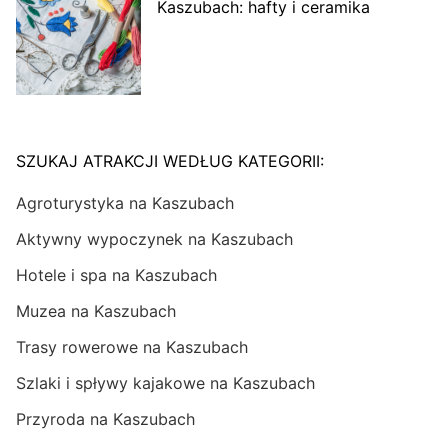
Kaszubach: hafty i ceramika
SZUKAJ ATRAKCJI WEDŁUG KATEGORII:
Agroturystyka na Kaszubach
Aktywny wypoczynek na Kaszubach
Hotele i spa na Kaszubach
Muzea na Kaszubach
Trasy rowerowe na Kaszubach
Szlaki i spływy kajakowe na Kaszubach
Przyroda na Kaszubach