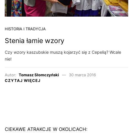
HISTORIA I TRADYCJA
Stenia łamie wzory
Czy wzory kaszubskie muszą kojarzyć się z Cepelią? Wcale
nie!
Autor:
Tomasz Słomczyński
30 marca 2016
CZYTAJ WIĘCEJ
CIEKAWE ATRAKCJE W OKOLICACH: