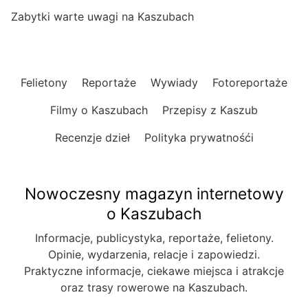
Zabytki warte uwagi na Kaszubach
Felietony
Reportaże
Wywiady
Fotoreportaże
Filmy o Kaszubach
Przepisy z Kaszub
Recenzje dzieł
Polityka prywatnośći
Nowoczesny magazyn internetowy
o Kaszubach
Informacje, publicystyka, reportaże, felietony.
Opinie, wydarzenia, relacje i zapowiedzi.
Praktyczne informacje, ciekawe miejsca i atrakcje
oraz trasy rowerowe na Kaszubach.