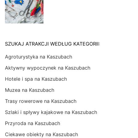
SZUKAJ ATRAKCJI WEDŁUG KATEGORII:
Agroturystyka na Kaszubach
Aktywny wypoczynek na Kaszubach
Hotele i spa na Kaszubach
Muzea na Kaszubach
Trasy rowerowe na Kaszubach
Szlaki i spływy kajakowe na Kaszubach
Przyroda na Kaszubach
Ciekawe obiekty na Kaszubach