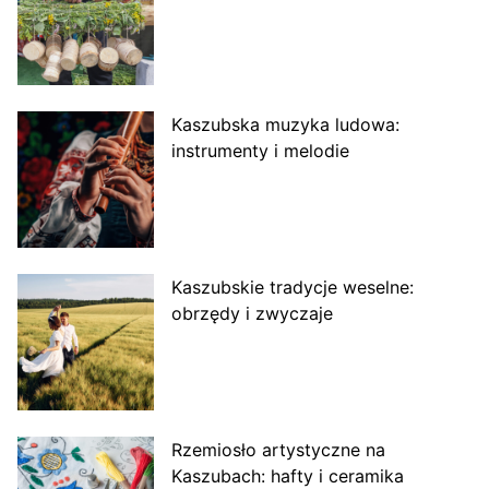
Kaszubska muzyka ludowa:
instrumenty i melodie
Kaszubskie tradycje weselne:
obrzędy i zwyczaje
Rzemiosło artystyczne na
Kaszubach: hafty i ceramika