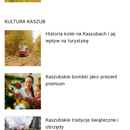
KULTURA KASZUB
Historia kolei na Kaszubach i jej
wpływ na turystykę
Kaszubskie bombki jako prezent
premium
Kaszubskie tradycje świąteczne i
obrzędy