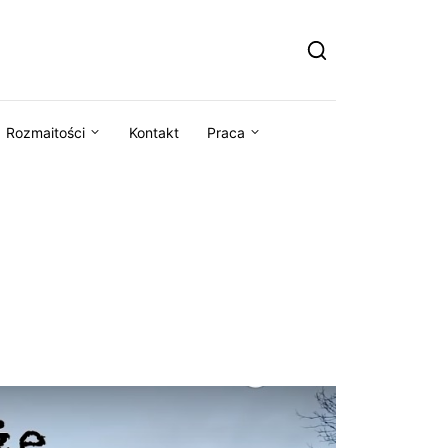
Rozmaitości
Kontakt
Praca