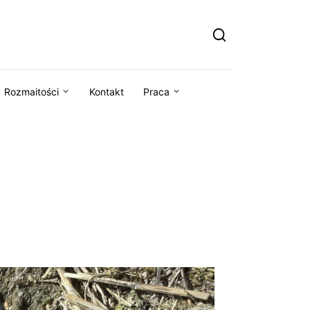
Rozmaitości
Kontakt
Praca