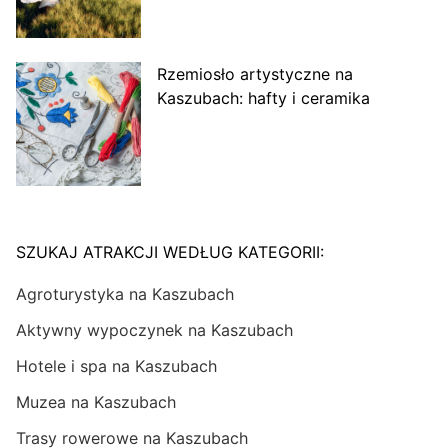
Rzemiosło artystyczne na
Kaszubach: hafty i ceramika
SZUKAJ ATRAKCJI WEDŁUG KATEGORII:
Agroturystyka na Kaszubach
Aktywny wypoczynek na Kaszubach
Hotele i spa na Kaszubach
Muzea na Kaszubach
Trasy rowerowe na Kaszubach