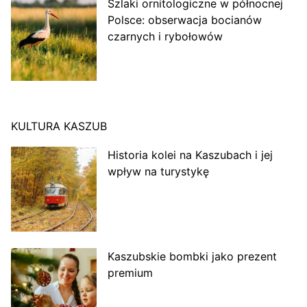
Szlaki ornitologiczne w północnej
Polsce: obserwacja bocianów
czarnych i rybołowów
KULTURA KASZUB
Historia kolei na Kaszubach i jej
wpływ na turystykę
Kaszubskie bombki jako prezent
premium