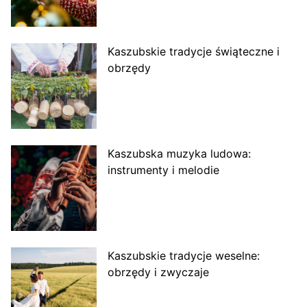
Kaszubskie tradycje świąteczne i
obrzędy
Kaszubska muzyka ludowa:
instrumenty i melodie
Kaszubskie tradycje weselne:
obrzędy i zwyczaje