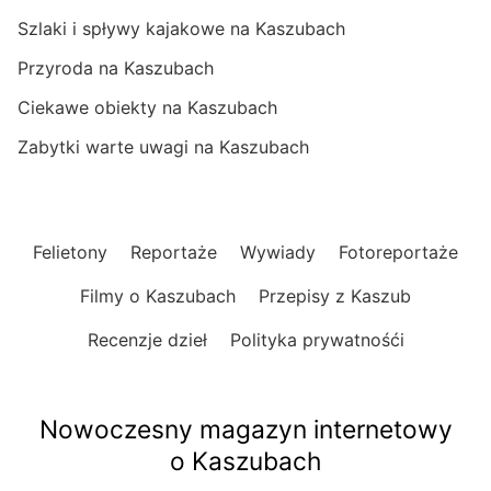
Szlaki i spływy kajakowe na Kaszubach
Przyroda na Kaszubach
Ciekawe obiekty na Kaszubach
Zabytki warte uwagi na Kaszubach
Felietony
Reportaże
Wywiady
Fotoreportaże
Filmy o Kaszubach
Przepisy z Kaszub
Recenzje dzieł
Polityka prywatnośći
Nowoczesny magazyn internetowy
o Kaszubach