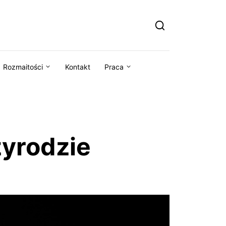
Rozmaitości
Kontakt
Praca
zyrodzie