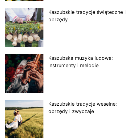
Kaszubskie tradycje świąteczne i
obrzędy
Kaszubska muzyka ludowa:
instrumenty i melodie
Kaszubskie tradycje weselne:
obrzędy i zwyczaje