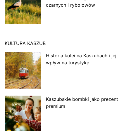
czarnych i rybołowów
KULTURA KASZUB
Historia kolei na Kaszubach i jej
wpływ na turystykę
Kaszubskie bombki jako prezent
premium