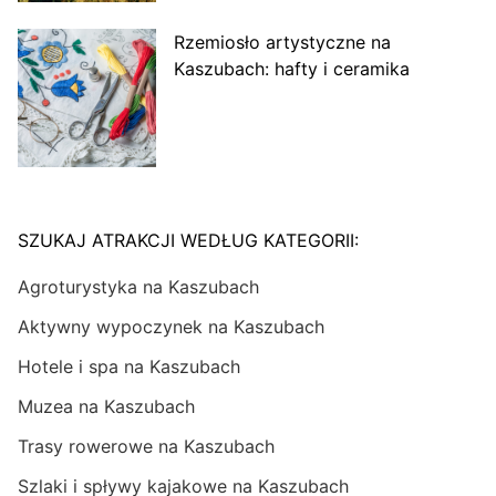
Rzemiosło artystyczne na
Kaszubach: hafty i ceramika
SZUKAJ ATRAKCJI WEDŁUG KATEGORII:
Agroturystyka na Kaszubach
Aktywny wypoczynek na Kaszubach
Hotele i spa na Kaszubach
Muzea na Kaszubach
Trasy rowerowe na Kaszubach
Szlaki i spływy kajakowe na Kaszubach