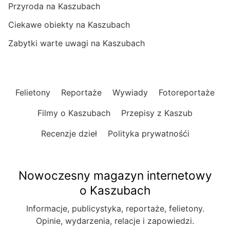
Przyroda na Kaszubach
Ciekawe obiekty na Kaszubach
Zabytki warte uwagi na Kaszubach
Felietony
Reportaże
Wywiady
Fotoreportaże
Filmy o Kaszubach
Przepisy z Kaszub
Recenzje dzieł
Polityka prywatnośći
Nowoczesny magazyn internetowy
o Kaszubach
Informacje, publicystyka, reportaże, felietony.
Opinie, wydarzenia, relacje i zapowiedzi.