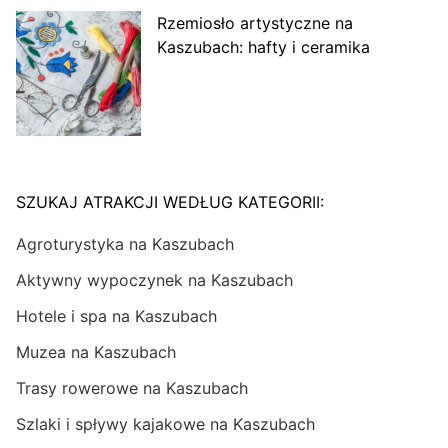
Rzemiosło artystyczne na
Kaszubach: hafty i ceramika
SZUKAJ ATRAKCJI WEDŁUG KATEGORII:
Agroturystyka na Kaszubach
Aktywny wypoczynek na Kaszubach
Hotele i spa na Kaszubach
Muzea na Kaszubach
Trasy rowerowe na Kaszubach
Szlaki i spływy kajakowe na Kaszubach