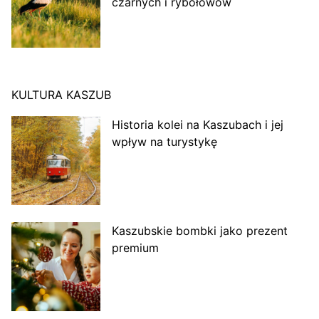
czarnych i rybołowów
KULTURA KASZUB
Historia kolei na Kaszubach i jej
wpływ na turystykę
Kaszubskie bombki jako prezent
premium