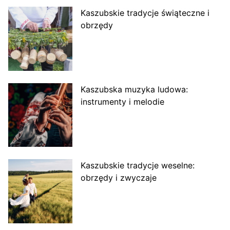
Kaszubskie tradycje świąteczne i
obrzędy
Kaszubska muzyka ludowa:
instrumenty i melodie
Kaszubskie tradycje weselne:
obrzędy i zwyczaje