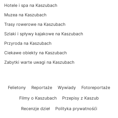
Hotele i spa na Kaszubach
Muzea na Kaszubach
Trasy rowerowe na Kaszubach
Szlaki i spływy kajakowe na Kaszubach
Przyroda na Kaszubach
Ciekawe obiekty na Kaszubach
Zabytki warte uwagi na Kaszubach
Felietony
Reportaże
Wywiady
Fotoreportaże
Filmy o Kaszubach
Przepisy z Kaszub
Recenzje dzieł
Polityka prywatnośći