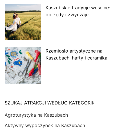
Kaszubskie tradycje weselne:
obrzędy i zwyczaje
Rzemiosło artystyczne na
Kaszubach: hafty i ceramika
SZUKAJ ATRAKCJI WEDŁUG KATEGORII:
Agroturystyka na Kaszubach
Aktywny wypoczynek na Kaszubach