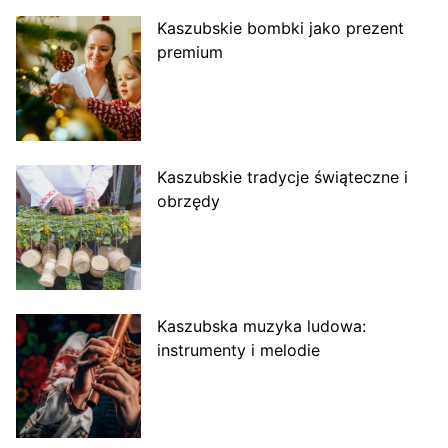
Kaszubskie bombki jako prezent
premium
Kaszubskie tradycje świąteczne i
obrzędy
Kaszubska muzyka ludowa:
instrumenty i melodie