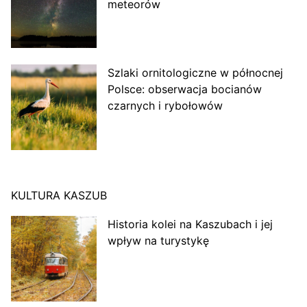
meteorów
Szlaki ornitologiczne w północnej
Polsce: obserwacja bocianów
czarnych i rybołowów
KULTURA KASZUB
Historia kolei na Kaszubach i jej
wpływ na turystykę