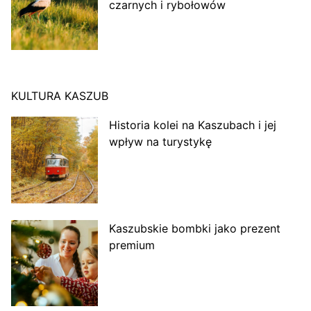
czarnych i rybołowów
KULTURA KASZUB
Historia kolei na Kaszubach i jej
wpływ na turystykę
Kaszubskie bombki jako prezent
premium