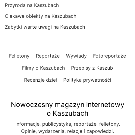
Przyroda na Kaszubach
Ciekawe obiekty na Kaszubach
Zabytki warte uwagi na Kaszubach
Felietony
Reportaże
Wywiady
Fotoreportaże
Filmy o Kaszubach
Przepisy z Kaszub
Recenzje dzieł
Polityka prywatnośći
Nowoczesny magazyn internetowy
o Kaszubach
Informacje, publicystyka, reportaże, felietony.
Opinie, wydarzenia, relacje i zapowiedzi.