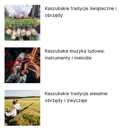
Kaszubskie tradycje świąteczne i
obrzędy
Kaszubska muzyka ludowa:
instrumenty i melodie
Kaszubskie tradycje weselne:
obrzędy i zwyczaje