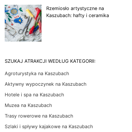
Rzemiosło artystyczne na
Kaszubach: hafty i ceramika
SZUKAJ ATRAKCJI WEDŁUG KATEGORII:
Agroturystyka na Kaszubach
Aktywny wypoczynek na Kaszubach
Hotele i spa na Kaszubach
Muzea na Kaszubach
Trasy rowerowe na Kaszubach
Szlaki i spływy kajakowe na Kaszubach