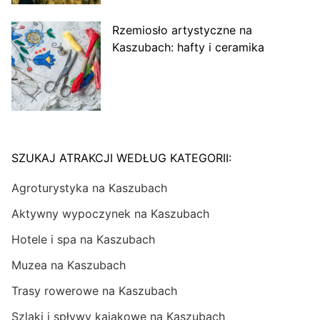
Rzemiosło artystyczne na
Kaszubach: hafty i ceramika
SZUKAJ ATRAKCJI WEDŁUG KATEGORII:
Agroturystyka na Kaszubach
Aktywny wypoczynek na Kaszubach
Hotele i spa na Kaszubach
Muzea na Kaszubach
Trasy rowerowe na Kaszubach
Szlaki i spływy kajakowe na Kaszubach