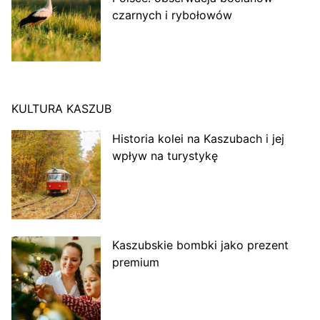
czarnych i rybołowów
KULTURA KASZUB
Historia kolei na Kaszubach i jej
wpływ na turystykę
Kaszubskie bombki jako prezent
premium