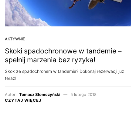
AKTYWNIE
Skoki spadochronowe w tandemie –
spełnij marzenia bez ryzyka!
Skok ze spadochronem w tandemie? Dokonaj rezerwacji już
teraz!
Autor:
Tomasz Słomczyński
5 lutego 2018
CZYTAJ WIĘCEJ