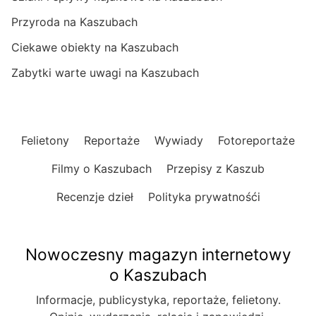
Przyroda na Kaszubach
Ciekawe obiekty na Kaszubach
Zabytki warte uwagi na Kaszubach
Felietony
Reportaże
Wywiady
Fotoreportaże
Filmy o Kaszubach
Przepisy z Kaszub
Recenzje dzieł
Polityka prywatnośći
Nowoczesny magazyn internetowy
o Kaszubach
Informacje, publicystyka, reportaże, felietony.