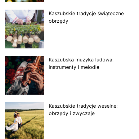
Kaszubskie tradycje świąteczne i
obrzędy
Kaszubska muzyka ludowa:
instrumenty i melodie
Kaszubskie tradycje weselne:
obrzędy i zwyczaje