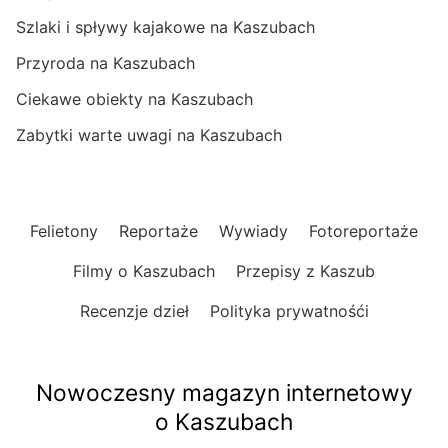
Szlaki i spływy kajakowe na Kaszubach
Przyroda na Kaszubach
Ciekawe obiekty na Kaszubach
Zabytki warte uwagi na Kaszubach
Felietony
Reportaże
Wywiady
Fotoreportaże
Filmy o Kaszubach
Przepisy z Kaszub
Recenzje dzieł
Polityka prywatnośći
Nowoczesny magazyn internetowy
o Kaszubach