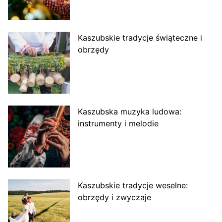
Kaszubskie tradycje świąteczne i
obrzędy
Kaszubska muzyka ludowa:
instrumenty i melodie
Kaszubskie tradycje weselne:
obrzędy i zwyczaje