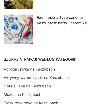
Rzemiosło artystyczne na
Kaszubach: hafty i ceramika
SZUKAJ ATRAKCJI WEDŁUG KATEGORII:
Agroturystyka na Kaszubach
Aktywny wypoczynek na Kaszubach
Hotele i spa na Kaszubach
Muzea na Kaszubach
Trasy rowerowe na Kaszubach