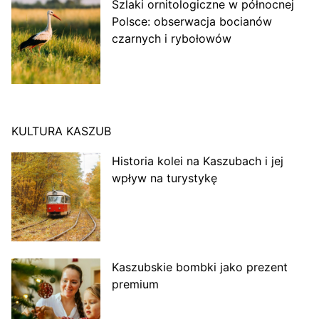
Szlaki ornitologiczne w północnej
Polsce: obserwacja bocianów
czarnych i rybołowów
KULTURA KASZUB
Historia kolei na Kaszubach i jej
wpływ na turystykę
Kaszubskie bombki jako prezent
premium