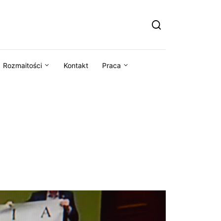
Rozmaitości
Kontakt
Praca